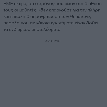
ΕΜΕ εκτιμά, ότι ο χρόνος που είχαν στη διάθεσή
τους οι μαθητές, «δεν επαρκούσε για την πλήρη
και επιτυχή διαπραγμάτευση των θεμάτων»,
παρόλο που σε κάποια ερωτήματα είχαν δοθεί
τα ενδιάμεσα αποτελέσματα.
ΔΙΑΦΗΜΙΣΗ