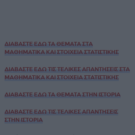
ΔΙΑΒΑΣΤΕ ΕΔΩ ΤΑ ΘΕΜΑΤΑ ΣΤΑ
ΜΑΘΗΜΑΤΙΚΑ ΚΑΙ ΣΤΟΙΧΕΙΑ ΣΤΑΤΙΣΤΙΚΗΣ
ΔΙΑΒΑΣΤΕ ΕΔΩ ΤΙΣ ΤΕΛΙΚΕΣ ΑΠΑΝΤΗΣΕΙΣ ΣΤΑ
ΜΑΘΗΜΑΤΙΚΑ ΚΑΙ ΣΤΟΙΧΕΙΑ ΣΤΑΤΙΣΤΙΚΗΣ
ΔΙΑΒΑΣΤΕ ΕΔΩ ΤΑ ΘΕΜΑΤΑ ΣΤΗΝ ΙΣΤΟΡΙΑ
ΔΙΑΒΑΣΤΕ ΕΔΩ ΤΙΣ ΤΕΛΙΚΕΣ ΑΠΑΝΤΗΣΕΙΣ
ΣΤΗΝ ΙΣΤΟΡΙΑ