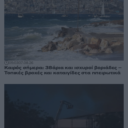
05:03
07.08.26
Καιρός σήμερα: 38άρια και ισχυροί βοριάδες –
Τοπικές βροχές και καταιγίδες στα ηπειρωτικά