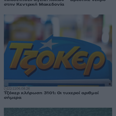
στην Κεντρική Μακεδονία
22:11
06.08.26
Τζόκερ κλήρωση 3101: Οι τυχεροί αριθμοί
σήμερα