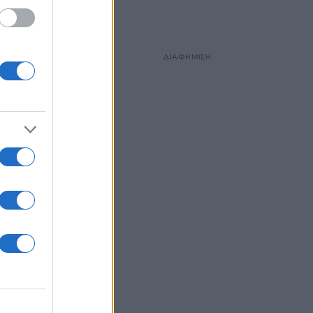
ΔΙΑΦΗΜΙΣΗ