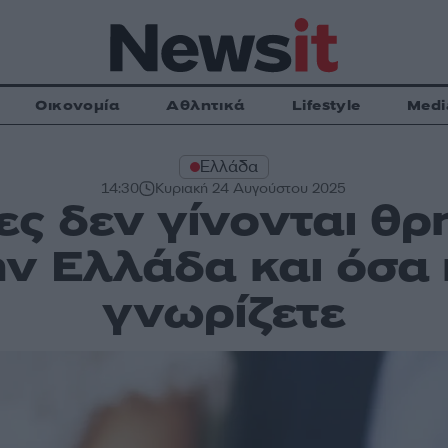
Οικονομία
Αθλητικά
Lifestyle
Medi
Ελλάδα
14:30
Κυριακή 24 Αυγούστου 2025
ες δεν γίνονται θρ
ην Ελλάδα και όσα 
γνωρίζετε