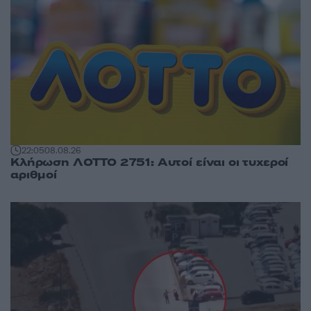
22:05
08.08.26
Κλήρωση ΛΟΤΤΟ 2751: Αυτοί είναι οι τυχεροί
αριθμοί