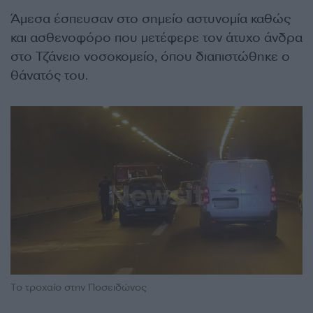
Άμεσα έσπευσαν στο σημείο αστυνομία καθώς
και ασθενοφόρο που μετέφερε τον άτυχο άνδρα
στο Τζάνειο νοσοκομείο, όπου διαπιστώθηκε ο
θάνατός του.
Το τροχαίο στην Ποσειδώνος