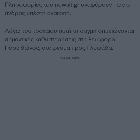
Πληροφορίες του newsit.gr αναφέρουν πως ο
άνδρας υπέστη ανακοπή.
Λόγω του τροχαίου αυτή τη στιγμή σημειώνονται
σημαντικές καθυστερήσεις στη λεωφόρο
Ποσειδώνος, στο ρεύμα προς Γλυφάδα.
ΔΙΑΦΗΜΙΣΗ