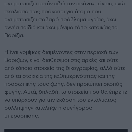
αντιμετωπίζει αυτήν εδώ την εικόνα» τόνισε, ενώ
σχολίασε πως πρόκειται για άτομο που
αντιμετωπίζει σοβαρό πρόβλημα υγείας, έχει
εννέα παιδιά και έχει μόνιμο τόπο κατοικίας τα
Βορίζια.
«Είναι νομίμως διαμένοντες στην περιοχή των
Βοριζίων, είναι διαθέσιμοι στις αρχές και ούτε
από κάποιο στοιχείο της δικογραφίας, αλλά ούτε
από τα στοιχεία της καθημερινότητας και της
προσωπικής τους ζωής, δεν προκύπτει σκοπός
φυγής. Αυτά, δηλαδή, τα στοιχεία που θα έπρεπε
να υπάρχουν για την έκδοση του εντάλματος
σύλληψης» κατέληξε η συνήγορος
υπεράσπισης.