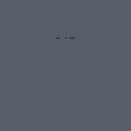
ΔΙΑΦΗΜΙΣΗ