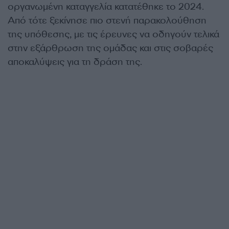
οργανωμένη καταγγελία κατατέθηκε το 2024.
Από τότε ξεκίνησε πιο στενή παρακολούθηση
της υπόθεσης, με τις έρευνες να οδηγούν τελικά
στην εξάρθρωση της ομάδας και στις σοβαρές
αποκαλύψεις για τη δράση της.