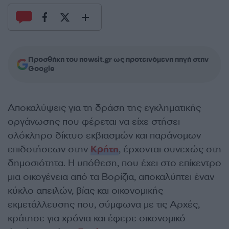
Προσθήκη του newsit.gr ως προτεινόμενη πηγή στην
Google
Αποκαλύψεις για τη δράση της εγκληματικής
οργάνωσης που φέρεται να είχε στήσει
ολόκληρο δίκτυο εκβιασμών και παράνομων
επιδοτήσεων στην
Κρήτη
, έρχονται συνεχώς στη
δημοσιότητα. Η υπόθεση, που έχει στο επίκεντρο
μια οικογένεια από τα Βορίζια, αποκαλύπτει έναν
κύκλο απειλών, βίας και οικονομικής
εκμετάλλευσης που, σύμφωνα με τις Αρχές,
κράτησε για χρόνια και έφερε οικονομικό