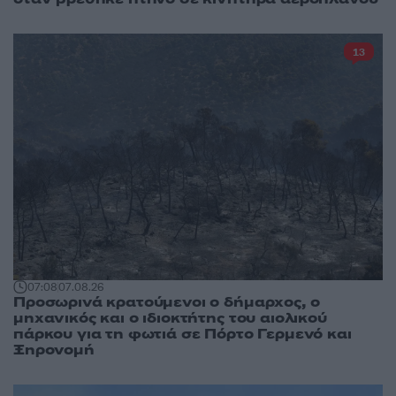
13
07:08
07.08.26
Προσωρινά κρατούμενοι ο δήμαρχος, ο
μηχανικός και ο ιδιοκτήτης του αιολικού
πάρκου για τη φωτιά σε Πόρτο Γερμενό και
Ξηρονομή