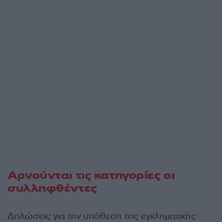
Αρνούνται τις κατηγορίες οι
συλληφθέντες
Δηλώσεις για την υπόθεση της εγκληματικής