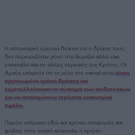
Η αστυνομική έρευνα δείχνει ότι η δράση τους
δεν περιοριζόταν μόνο στα Βορίζια αλλά είχε
επεκταθεί και σε άλλες περιοχές της Κρήτης. Οι
Αρχές εκτιμούν ότι τα μέλη της οικογένειας
είχαν
οργανωμένο τρόπο δράσης και
εκμεταλλεύτηκαν το σύστημα των επιδοτήσεων
για να αποκομίσουν τεράστια οικονομικά
οφέλη.
Παρότι υπήρχαν εδώ και χρόνια αναφορές και
φόβος στην τοπική κοινωνία, η πρώτη