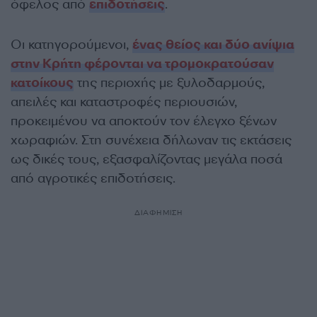
όφελος από
επιδοτήσεις
.
Οι κατηγορούμενοι,
ένας θείος και δύο ανίψια
στην Κρήτη φέρονται να τρομοκρατούσαν
κατοίκους
της περιοχής με ξυλοδαρμούς,
απειλές και καταστροφές περιουσιών,
προκειμένου να αποκτούν τον έλεγχο ξένων
χωραφιών. Στη συνέχεια δήλωναν τις εκτάσεις
ως δικές τους, εξασφαλίζοντας μεγάλα ποσά
από αγροτικές επιδοτήσεις.
ΔΙΑΦΗΜΙΣΗ