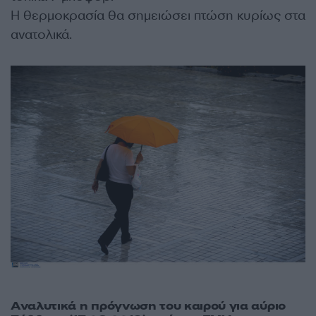
Η θερμοκρασία θα σημειώσει πτώση κυρίως στα
ανατολικά.
Αναλυτικά η πρόγνωση του καιρού για αύριο