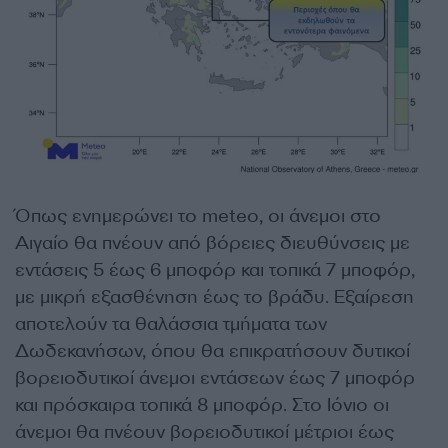
Όπως ενημερώνει το meteo, οι άνεμοι στο
Αιγαίο θα πνέουν από βόρειες διευθύνσεις με
εντάσεις 5 έως 6 μποφόρ και τοπικά 7 μποφόρ,
με μικρή εξασθένηση έως το βράδυ. Εξαίρεση
αποτελούν τα θαλάσσια τμήματα των
Δωδεκανήσων, όπου θα επικρατήσουν δυτικοί
βορειοδυτικοί άνεμοι εντάσεων έως 7 μποφόρ
και πρόσκαιρα τοπικά 8 μποφόρ. Στο Ιόνιο οι
άνεμοι θα πνέουν βορειοδυτικοί μέτριοι έως