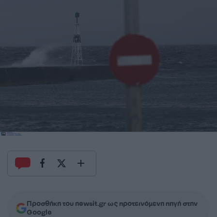
Προσθήκη του newsit.gr ως προτεινόμενη πηγή στην
Google