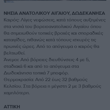
ΝΗΣΙΑ ΑΝΑΤΟΛΙΚΟΥ ΑΙΓΑΙΟΥ, ΔΩΔΕΚΑΝΗΣΑ
Καιρός: Λίγες νεφώσεις, κατά τόπους αυξημένες
στα νησιά του βορειοανατολικού Αιγαίου όπου
θα σημειωθούν τοπικές βροχές και σποραδικές
καταιγίδες, πιθανώς κατά τόπους ισχυρές τις
πρωινές ώρες. Από το απόγευμα ο καιρός θα
βελτιωθεί.
Άνεμοι: Από βόρειες διευθύνσεις 4 με 5,
σταδιακά 6 και από το απόγευμα στα
Δωδεκάνησα τοπικά 7 μποφόρ.
Θερμοκρασία: Από 22 έως 32 βαθμούς
Κελσίου. Στα βόρεια η μέγιστη 2 με 3 βαθμούς
χαμηλότερη.
ΑΤΤΙΚΗ