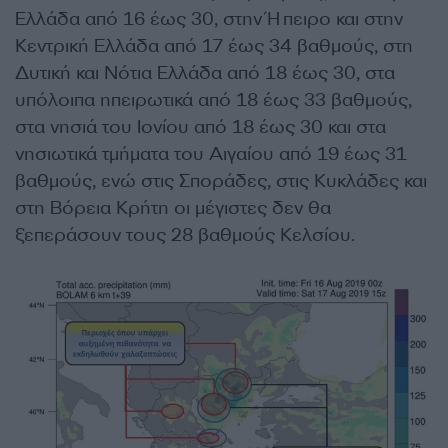
Ελλάδα από 16 έως 30, στην Ήπειρο και στην
Κεντρική Ελλάδα από 17 έως 34 βαθμούς, στη
Δυτική και Νότια Ελλάδα από 18 έως 30, στα
υπόλοιπα ηπειρωτικά από 18 έως 33 βαθμούς,
στα νησιά του Ιονίου από 18 έως 30 και στα
νησιωτικά τμήματα του Αιγαίου από 19 έως 31
βαθμούς, ενώ στις Σποράδες, στις Κυκλάδες και
στη Βόρεια Κρήτη οι μέγιστες δεν θα
ξεπεράσουν τους 28 βαθμούς Κελσίου.