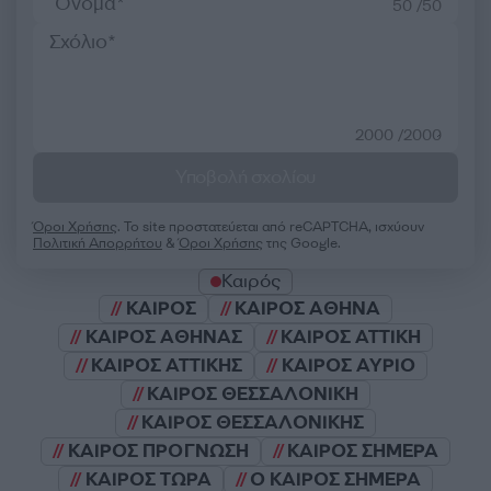
50 /50
2000 /2000
Υποβολή σχολίου
Όροι Χρήσης
. Το site προστατεύεται από reCAPTCHA, ισχύουν
Πολιτική Απορρήτου
&
Όροι Χρήσης
της Google.
Καιρός
ΚΑΙΡΟΣ
ΚΑΙΡΟΣ ΑΘΗΝΑ
ΚΑΙΡΟΣ ΑΘΗΝΑΣ
ΚΑΙΡΟΣ ΑΤΤΙΚΗ
ΚΑΙΡΟΣ ΑΤΤΙΚΗΣ
ΚΑΙΡΟΣ ΑΥΡΙΟ
ΚΑΙΡΟΣ ΘΕΣΣΑΛΟΝΙΚΗ
ΚΑΙΡΟΣ ΘΕΣΣΑΛΟΝΙΚΗΣ
ΚΑΙΡΟΣ ΠΡΟΓΝΩΣΗ
ΚΑΙΡΟΣ ΣΗΜΕΡΑ
ΚΑΙΡΟΣ ΤΩΡΑ
Ο ΚΑΙΡΟΣ ΣΗΜΕΡΑ