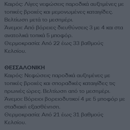
Καιρός: Λίγες νεφώσεις παροδικά αυξημένες με
τοπικές βροχές και μεμονωμένες καταιγίδες.
Βελτίωση μετά το μεσημέρι.
Άνεμοι: Από βόρειες διευθύνσεις 3 με 4 και στα
ανατολικά τοπικά 5 μποφόρ.
Θερμοκρασία: Από 22 έως 33 βαθμούς
Κελσίου.
ΘΕΣΣΑΛΟΝΙΚΗ
Καιρός: Νεφώσεις παροδικά αυξημένες με
τοπικές βροχές και σποραδικές καταιγίδες τις
πρωινές ώρες. Βελτίωση από το μεσημέρι.
Άνεμοι: Βόρειοι βορειοδυτικοί 4 με 5 μποφόρ με
σταδιακή εξασθένηση.
Θερμοκρασία: Από 21 έως 31 βαθμούς
Κελσίου.