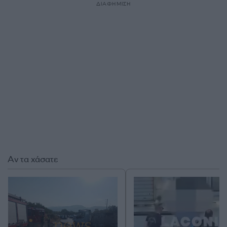
ΔΙΑΦΗΜΙΣΗ
Αν τα χάσατε