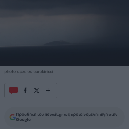
photo αρχείου eurokinissi
Προσθήκη του newsit.gr ως προτεινόμενη πηγή στην
Google