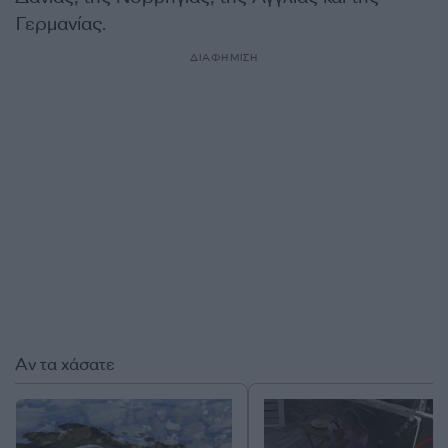
Γερμανίας.
ΔΙΑΦΗΜΙΣΗ
Αν τα χάσατε