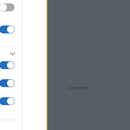
ΔΙΑΦΗΜΙΣΗ