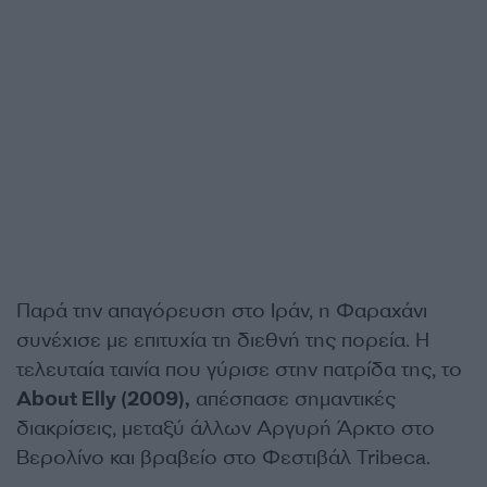
Παρά την απαγόρευση στο Ιράν, η Φαραχάνι
συνέχισε με επιτυχία τη διεθνή της πορεία. Η
τελευταία ταινία που γύρισε στην πατρίδα της, το
About Elly (2009),
απέσπασε σημαντικές
διακρίσεις, μεταξύ άλλων Αργυρή Άρκτο στο
Βερολίνο και βραβείο στο Φεστιβάλ Tribeca.