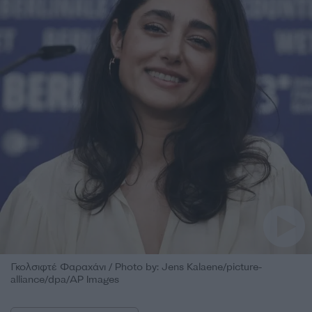
Γκολσιφτέ Φαραχάνι / Photo by: Jens Kalaene/picture-
alliance/dpa/AP Images