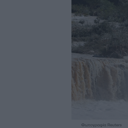
Φωτογραφία Reuters