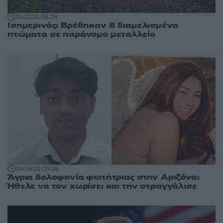
10:22
10.08.26
Ισημερινός: Βρέθηκαν 8 διαμελισμένα
πτώματα σε παράνομο μεταλλείο
09:16
10.08.26
Άγρια δολοφονία φοιτήτριας στην Αριζόνα:
Ήθελε να τον χωρίσει και την στραγγάλισε