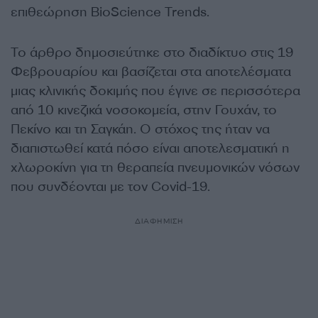
επιθεώρηση BioScience Trends.
Το άρθρο δημοσιεύτηκε στο διαδίκτυο στις 19
Φεβρουαρίου και βασίζεται στα αποτελέσματα
μιας κλινικής δοκιμής που έγινε σε περισσότερα
από 10 κινεζικά νοσοκομεία, στην Γουχάν, το
Πεκίνο και τη Σαγκάη. Ο στόχος της ήταν να
διαπιστωθεί κατά πόσο είναι αποτελεσματική η
χλωροκίνη για τη θεραπεία πνευμονικών νόσων
που συνδέονται με τον Covid-19.
ΔΙΑΦΗΜΙΣΗ