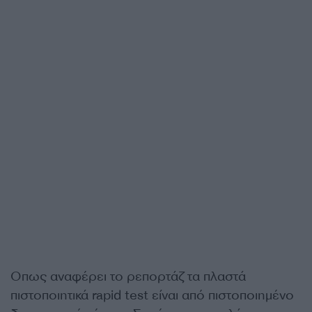
Οπως αναφέρει το ρεπορτάζ τα πλαστά
πιστοποιητικά rapid test είναι από πιστοποιημένο