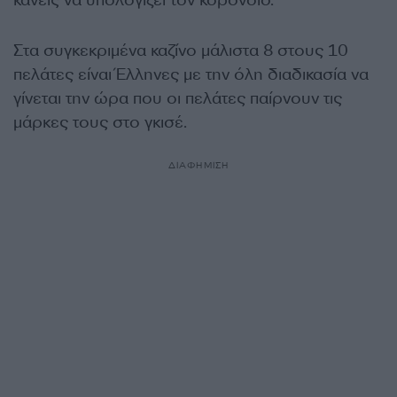
κανείς να υπολογίζει τον κορονοϊό.
Στα συγκεκριμένα καζίνο μάλιστα 8 στους 10
πελάτες είναι Έλληνες με την όλη διαδικασία να
γίνεται την ώρα που οι πελάτες παίρνουν τις
μάρκες τους στο γκισέ.
ΔΙΑΦΗΜΙΣΗ