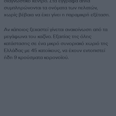
διαγνωστικό κέντρο. Στα έγγραφα απλά
συμπληρώνονται τα ονόματα των πελατών,
χωρίς βέβαια να έχει γίνει η παραμικρή εξέταση.
Αν κάποιος ξεχαστεί γίνεται ανακοίνωση από τα
μεγάφωνα του καζίνο. Εξαιτίας της όλης
κατάστασης σε ένα μικρό συνοριακό χωριό της
Ελλάδας με 45 κατοίκους, να έχουν εντοπιστεί
ήδη 9 κρούσματα κορονοϊού.