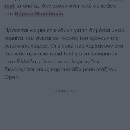
test
τα οποία… δεν έχουν γίνει ποτέ σε καζίνο
στη
Βόρεια Μακεδονία
.
Πρόκειται για μια επικίνδυνη για τη δημόσια υγεία
κομπίνα που γίνεται σε «ναούς του τζόγου» της
γειτονικής χώρας. Οι επισκέπτες λαμβάνουν ένα
δωρεάν, αρνητικό rapid test για να ξαναμπούν
στην Ελλάδα, μόνο που ο έλεγχος δεν
διενεργείται όπως παρουσιάζει ρεπορτάζ του
Open.
ΔΙΑΦΗΜΙΣΗ