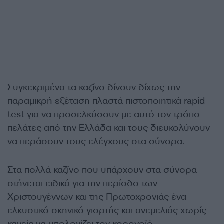
Συγκεκριμένα τα καζίνο δίνουν δίχως την
παραμικρή εξέταση πλαστά πιστοποιητικά rapid
test για να προσελκύσουν με αυτό τον τρόπο
πελάτες από την Ελλάδα και τους διευκολύνουν
να περάσουν τους ελέγχους στα σύνορα.
Στα πολλά καζίνο που υπάρχουν στα σύνορα
στήνεται ειδικά για την περίοδο των
Χριστουγέννων και της Πρωτοχρονιάς ένα
ελκυστικό σκηνικό γιορτής και ανεμελιάς χωρίς