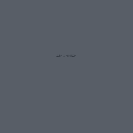
ΔΙΑΦΗΜΙΣΗ