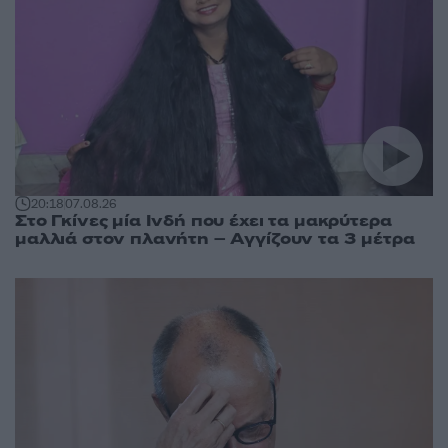
20:18
07.08.26
Στο Γκίνες μία Ινδή που έχει τα μακρύτερα
μαλλιά στον πλανήτη – Αγγίζουν τα 3 μέτρα