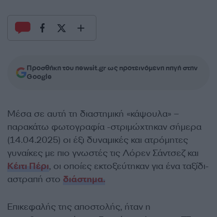
Προσθήκη του newsit.gr ως προτεινόμενη πηγή στην
Google
Μέσα σε αυτή τη διαστημική «κάψουλα» –
παρακάτω φωτογραφία -στριμώχτηκαν σήμερα
(14.04.2025) οι έξι δυναμικές και ατρόμητες
γυναίκες με πιο γνωστές τις Λόρεν Σάντσεζ και
Κέιτι Πέρι
, οι οποίες εκτοξεύτηκαν για ένα ταξίδι-
αστραπή στο
διάστημα.
Επικεφαλής της αποστολής, ήταν η