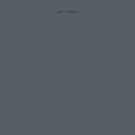
ΔΙΑΦΗΜΙΣΗ