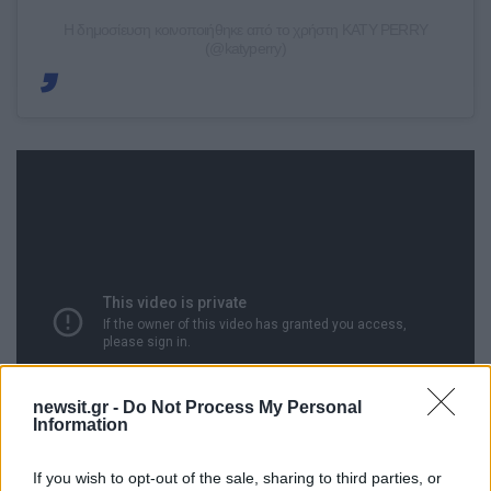
Η δημοσίευση κοινοποιήθηκε από το χρήστη KATY PERRY
(@katyperry)
newsit.gr -
Do Not Process My Personal
Information
If you wish to opt-out of the sale, sharing to third parties, or