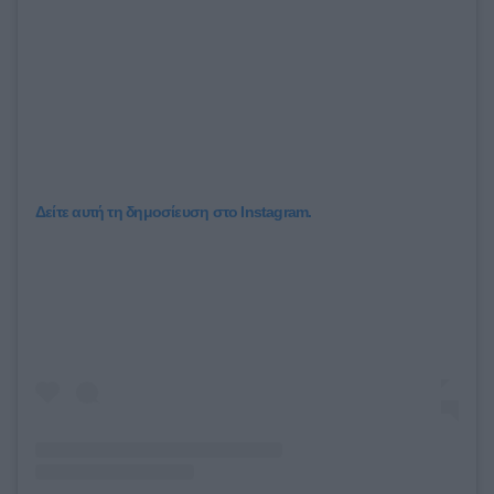
Δείτε αυτή τη δημοσίευση στο Instagram.