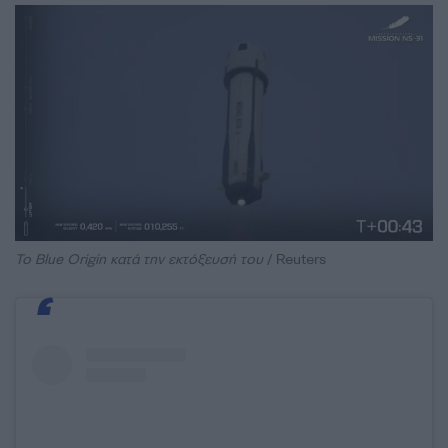
Το Blue Origin κατά την εκτόξευσή του
/ Reuters