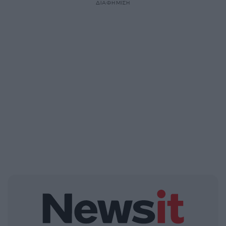
ΔΙΑΦΗΜΙΣΗ