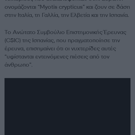
ονομάζονται “Myotis crypticus” και ζουν σε δάση
στην Ιταλία, τη Γαλλία, την Ελβετία και την Ισπανία.
Το Ανώτατο Συμβούλιο Επιστημονικής Έρευνας
(CSIC) της Ισπανίας, που πραγματοποίησε την
έρευνα, επισημαίνει ότι οι νυχτερίδες αυτές
“υφίστανται εντεινόμενες πιέσεις από τον
άνθρωπο”.