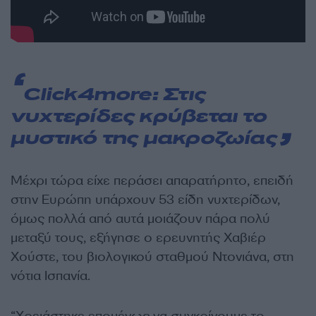
Click4more:
Στις
νυχτερίδες κρύβεται το
μυστικό της μακροζωίας
Μέχρι τώρα είχε περάσει απαρατήρητο, επειδή
στην Ευρώπη υπάρχουν 53 είδη νυχτερίδων,
όμως πολλά από αυτά μοιάζουν πάρα πολύ
μεταξύ τους, εξήγησε ο ερευνητής Χαβιέρ
Χούστε, του βιολογικού σταθμού Ντονιάνα, στη
νότια Ισπανία.