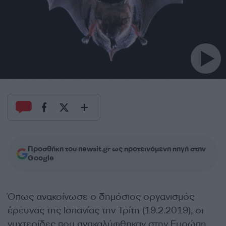
Προσθήκη του newsit.gr ως προτεινόμενη πηγή στην
Google
Όπως ανακοίνωσε ο δημόσιος οργανισμός
έρευνας της Ισπανίας την Τρίτη (19.2.2019), οι
νυχτερίδες που ανακαλύφθηκαν στην Ευρώπη