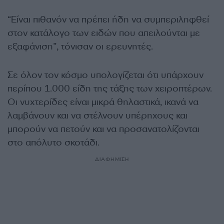
“Είναι πιθανόν να πρέπει ήδη να συμπεριληφθεί
στον κατάλογο των ειδών που απειλούνται με
εξαφάνιση”, τόνισαν οι ερευνητές.
Σε όλον τον κόσμο υπολογίζεται ότι υπάρχουν
περίπου 1.000 είδη της τάξης των χειροπτέρων.
Οι νυχτερίδες είναι μικρά θηλαστικά, ικανά να
λαμβάνουν και να στέλνουν υπέρηχους και
μπορούν να πετούν και να προσανατολίζονται
στο απόλυτο σκοτάδι.
ΔΙΑΦΗΜΙΣΗ