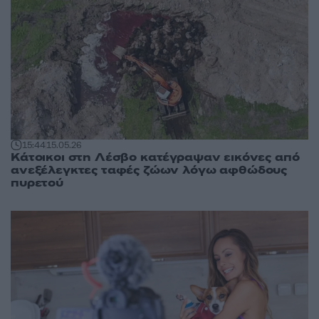
15:44
15.05.26
Κάτοικοι στη Λέσβο κατέγραψαν εικόνες από
ανεξέλεγκτες ταφές ζώων λόγω αφθώδους
πυρετού