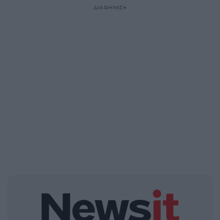
ΔΙΑΦΗΜΙΣΗ