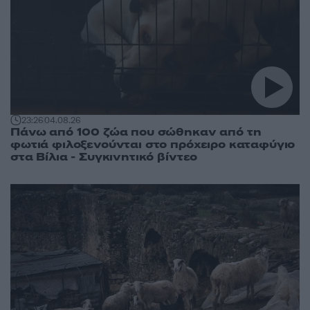
23:26
04.08.26
Πάνω από 100 ζώα που σώθηκαν από τη
φωτιά φιλοξενούνται στο πρόχειρο καταφύγιο
στα Βίλια - Συγκινητικό βίντεο