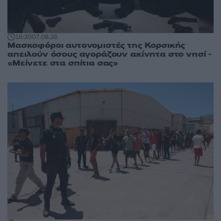
16:20
07.08.26
Μασκοφόροι αυτονομιστές της Κορσικής
απειλούν όσους αγοράζουν ακίνητα στο νησί -
«Μείνετε στα σπίτια σας»