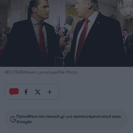
REUTERS/Kevin Lamarque/File Photo
Προσθήκη του newsit.gr ως προτεινόμενη πηγή στην
Google