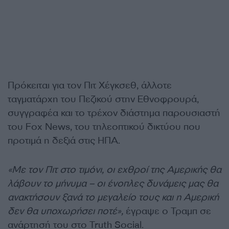
Πρόκειται για τον Πιτ Χέγκσεθ, άλλοτε
ταγματάρχη του Πεζικού στην Εθνοφρουρά,
συγγραφέα και το τρέχον διάστημα παρουσιαστή
του Fox News, του τηλεοπτικού δικτύου που
προτιμά η δεξιά στις ΗΠΑ.
«Με τον Πιτ στο τιμόνι, οι εχθροί της Αμερικής θα
λάβουν το μήνυμα – οι ένοπλες δυνάμεις μας θα
ανακτήσουν ξανά το μεγαλείο τους και η Αμερική
δεν θα υποχωρήσει ποτέ»,
έγραψε ο Τραμπ σε
ανάρτησή του στο Truth Social.