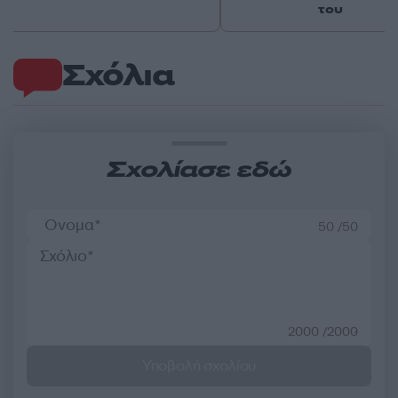
του
Σχόλια
Σχολίασε εδώ
50 /50
2000 /2000
Υποβολή σχολίου