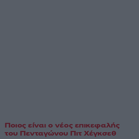
Ποιος είναι ο νέος επικεφαλής
του Πενταγώνου Πιτ Χέγκσεθ