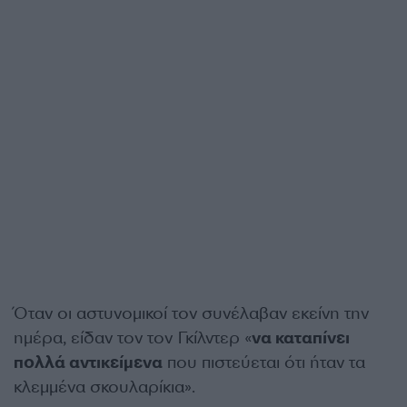
Όταν οι αστυνομικοί τον συνέλαβαν εκείνη την
ημέρα, είδαν τον τον Γκίλντερ «
να καταπίνει
πολλά αντικείμενα
που πιστεύεται ότι ήταν τα
κλεμμένα σκουλαρίκια».