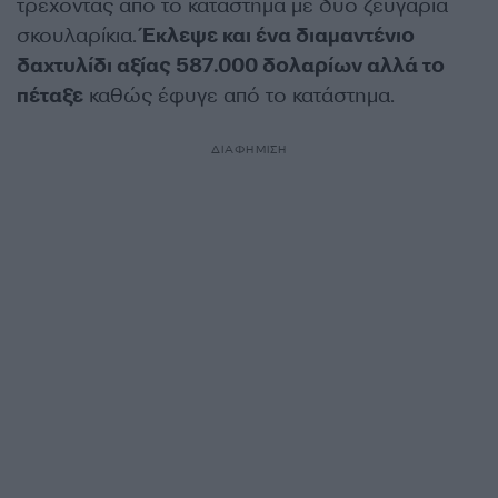
τρέχοντας από το κατάστημα με δύο ζευγάρια
σκουλαρίκια.
Έκλεψε και ένα διαμαντένιο
δαχτυλίδι αξίας 587.000 δολαρίων αλλά το
πέταξε
καθώς έφυγε από το κατάστημα.
ΔΙΑΦΗΜΙΣΗ