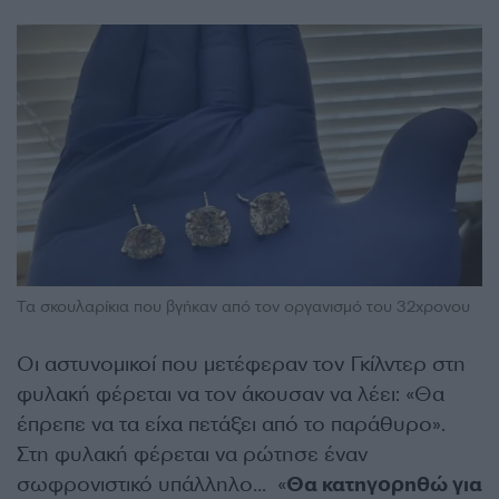
Τα σκουλαρίκια που βγήκαν από τον οργανισμό του 32χρονου
Οι αστυνομικοί που μετέφεραν τον Γκίλντερ στη
φυλακή φέρεται να τον άκουσαν να λέει: «Θα
έπρεπε να τα είχα πετάξει από το παράθυρο».
Στη φυλακή φέρεται να ρώτησε έναν
σωφρονιστικό υπάλληλο… «
Θα κατηγορηθώ για