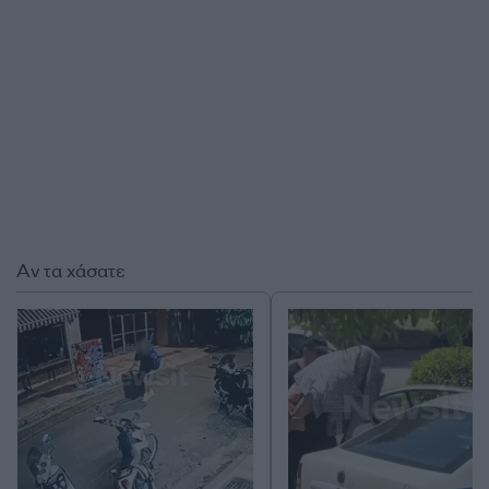
Αν τα χάσατε