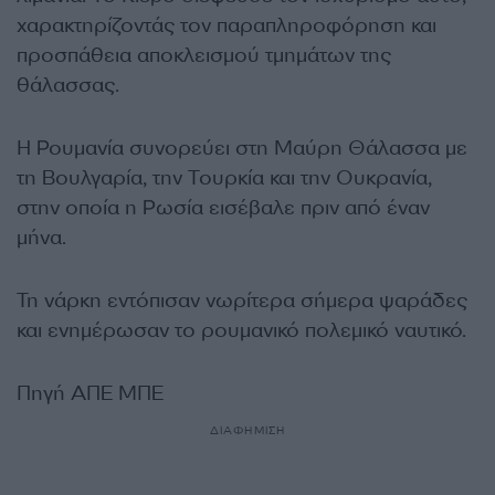
χαρακτηρίζοντάς τον παραπληροφόρηση και
προσπάθεια αποκλεισμού τμημάτων της
θάλασσας.
Η Ρουμανία συνορεύει στη Μαύρη Θάλασσα με
τη Βουλγαρία, την Τουρκία και την Ουκρανία,
στην οποία η Ρωσία εισέβαλε πριν από έναν
μήνα.
Τη νάρκη εντόπισαν νωρίτερα σήμερα ψαράδες
και ενημέρωσαν το ρουμανικό πολεμικό ναυτικό.
Πηγή ΑΠΕ ΜΠΕ
ΔΙΑΦΗΜΙΣΗ