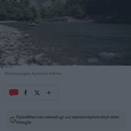
Φωτογραφία Αρχείου: Intime
Προσθήκη του newsit.gr ως προτεινόμενη πηγή στην
Google