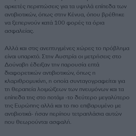
αρκετές περιπτώσεις για τα υψηλά επίπεδα των
αντιβιοτικών, όπως στην Κένυα, όπου βρέθηκε
να ξεπερνούν κατά 100 φορές τα όρια
ασφαλείας.
Αλλά και στις ανεπτυγμένες χώρες το πρόβλημα
είναι υπαρκτό. Στην Αυστρία οι μετρήσεις στο
Δούναβη έδειξαν την παρουσία επτά
διαφορετικών αντιβιοτικών, όπως η
κλαριθρομυκίνη, η οποία συνταγογραφείται για
τη θεραπεία λοιμώξεων των πνευμόνων και τα
επίπεδα της στο ποτάμι -το δεύτερο μεγαλύτερο
της Ευρώπης αλλά και το πιο επιβαρυμένο με
αντιβιοτικά- ήσαν περίπου τετραπλάσια αυτών
που θεωρούνται ασφαλή.