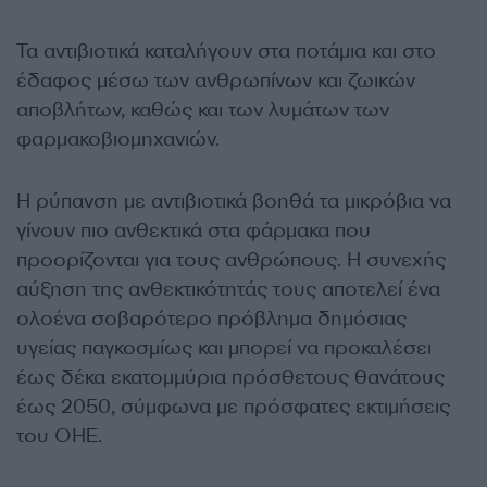
Τα αντιβιοτικά καταλήγουν στα ποτάμια και στο
έδαφος μέσω των ανθρωπίνων και ζωικών
αποβλήτων, καθώς και των λυμάτων των
φαρμακοβιομηχανιών.
Η ρύπανση με αντιβιοτικά βοηθά τα μικρόβια να
γίνουν πιο ανθεκτικά στα φάρμακα που
προορίζονται για τους ανθρώπους. Η συνεχής
αύξηση της ανθεκτικότητάς τους αποτελεί ένα
ολοένα σοβαρότερο πρόβλημα δημόσιας
υγείας παγκοσμίως και μπορεί να προκαλέσει
έως δέκα εκατομμύρια πρόσθετους θανάτους
έως 2050, σύμφωνα με πρόσφατες εκτιμήσεις
του ΟΗΕ.