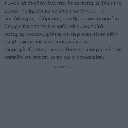
Συνολικά σχεδόν ένα στα δέκα ποτάμια (8%) της
Ευρώπης βρέθηκε να έχει πρόβλημα. Για
παράδειγμα, ο Τάμεσης στη Βρετανία, ο οποίος
θεωρείται από τα πιο καθαρά ευρωπαϊκά
ποτάμια, ανακαλύφθηκε ότι περιέχει πέντε είδη
αντιβιοτικών, εκ των οποίων ένα, η
σιπροφλοξασίνη, ανιχνεύθηκε σε υπερτριπλάσια
επίπεδα σε σχέση με το όριο ασφαλείας.
ΔΙΑΦΗΜΙΣΗ