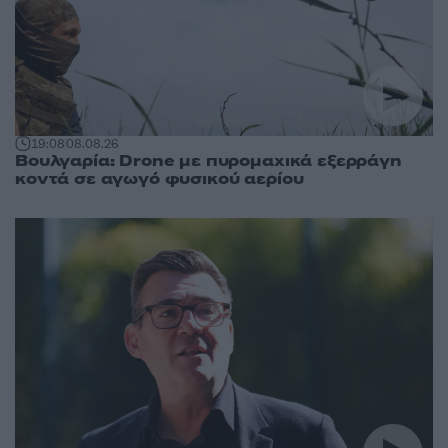
19:08
08.08.26
Βουλγαρία: Drone με πυρομαχικά εξερράγη
κοντά σε αγωγό φυσικού αερίου