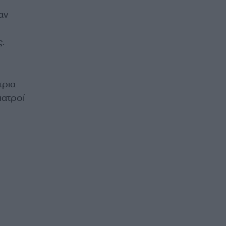
αν
.
τρια
ιατροί