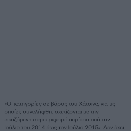
«Οι κατηγορίες σε βάρος του Χάτσινς, για τις
οποίες συνελήφθη, σχετίζονται με την
εικαζόμενη συμπεριφορά περίπου από τον
Ιούλιο του 2014 έως τον Ιούλιο 2015». Δεν έχει