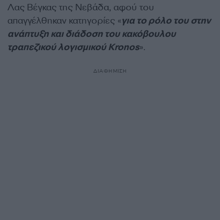
Λας Βέγκας της Νεβάδα, αφού του
απαγγέλθηκαν κατηγορίες «
για το ρόλο του στην
ανάπτυξη και διάδοση του κακόβουλου
τραπεζικού λογισμικού Kronos
».
ΔΙΑΦΗΜΙΣΗ