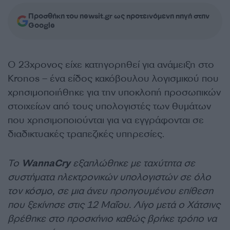
Προσθήκη του newsit.gr ως προτεινόμενη πηγή στην
Google
Ο 23χρονος είχε κατηγορηθεί για ανάμειξη στο
Kronos – ένα είδος κακόβουλου λογισμικού που
χρησιμοποιήθηκε για την υποκλοπή προσωπικών
στοιχείων από τους υπολογιστές των θυμάτων
που χρησιμοποιούνται για να εγγράφονται σε
διαδικτυακές τραπεζικές υπηρεσίες.
Το
WannaCry
εξαπλώθηκε με ταχύτητα σε
συστήματα ηλεκτρονικών υπολογιστών σε όλο
τον κόσμο, σε μια άνευ προηγουμένου επίθεση
που ξεκίνησε στις 12 Μαΐου. Λίγο μετά ο Χάτσινς
βρέθηκε στο προσκήνιο καθώς βρήκε τρόπο να