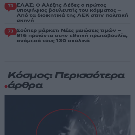
ΕΛΑΣ: Ο Αλέξης Δέδες ο πρώτος
73
υποψήφιος βουλευτής του κόμματος –
Από τα διοικητικά της ΑΕΚ στην πολιτική
σκηνή
Σούπερ μάρκετ: Νέες μειώσεις τιμών –
73
916 προϊόντα στην εθνική πρωτοβουλία,
ανάμεσά τους 130 σχολικά
Κόσμος: Περισσότερα
άρθρα