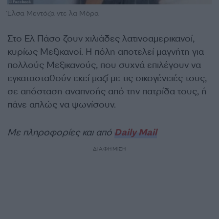
Έλσα Μεντόζα ντε λα Μόρα
Στο Ελ Πάσο ζουν χιλιάδες λατινοαμερικανοί,
κυρίως Μεξικανοί. Η πόλη αποτελεί μαγνήτη για
πολλούς Μεξικανούς, που συχνά επιλέγουν να
εγκατασταθούν εκεί μαζί με τις οικογένειές τους,
σε απόσταση αναπνοής από την πατρίδα τους, ή
πάνε απλώς να ψωνίσουν.
Με πληροφορίες και από
Daily Mail
ΔΙΑΦΗΜΙΣΗ