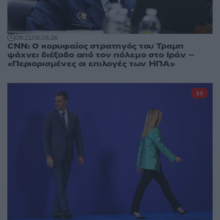
08:21
08.08.26
CNN: Ο κορυφαίος στρατηγός του Τραμπ
ψάχνει διέξοδο από τον πόλεμο στο Ιράν –
«Περιορισμένες οι επιλογές των ΗΠΑ»
13