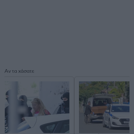
Αν τα χάσατε