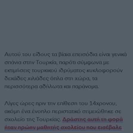
Αυτού του είδους τα βίαια επεισόδια είναι γενικά
σπάνια στην Τουρκία, παρότι σύμφωνα με
εκτιμήσεις τουρκικού ιδρύματος κυκλοφορούν
δεκάδες χιλιάδες όπλα στη χώρα, τα
περισσότερα αδήλωτα και παράνομα.
Λίγες ώρες πριν την επίθεση του 14χρονου,
ακόμη ένα ένοπλο περιστατικό σημειώθηκε σε
σχολείο της Τουρκίας.
Δράστης αυτή τη φορά
ήταν πρώην μαθητής σχολείου που εισέβαλε