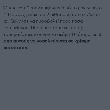
Όπως κατέθεσαν επιζώντες από το μακελειό, ο
14χρονος μπήκε σε 2 αίθουσες του σχολείου
και ξεκίνησε να πυροβολεί προς πάσα
κατεύθυνση. Πέρα από τους νεκρούς,
τραυματίστηκαν συνολικά ακόμη 16 άτομα, με
3
από αυτούς να νοσηλεύονται σε κρίσιμη
κατάσταση.