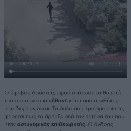
Ο έφηβος δράστης, αφού σκότωσε τα θύματά
του στη συνέχεια
πέθανε
κάτω από συνθήκες
που διερευνώνται. Το όπλο που χρησιμοποίησε,
φέρεται πως το άρπαξε από τον πατέρα του που
ήταν
αστυνομικός επιθεωρητής.
Ο άνδρας