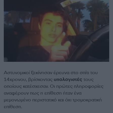
Αστυνομικοί ξεκίνησαν έρευνα στο σπίτι του
14χρονου, βρίσκοντας
υπολογιστές
τους
οποίους κατέσχεσαν. Οι πρώτες πληροφορίες
αναφέρουν πως η επίθεση ήταν ένα
μεμονωμένο περιστατικό και όχι τρομοκρατική
επίθεση.