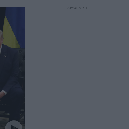
ΔΙΑΦΗΜΙΣΗ