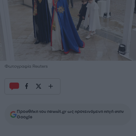
Φωτογραφία Reuters
Προσθήκη του newsit.gr ως προτεινόμενη πηγή στην
Google