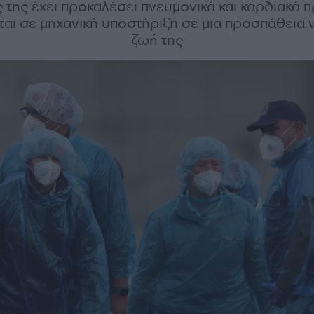
 της έχει προκαλέσει πνευμονικά και καρδιακά
εται σε μηχανική υποστήριξη σε μια προσπάθεια 
ζωή της