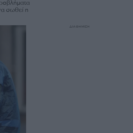
 προβλήματα
να σωθεί η
ΔΙΑΦΗΜΙΣΗ