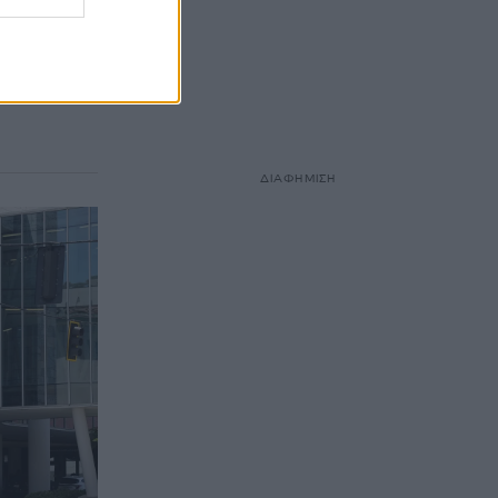
ΔΙΑΦΗΜΙΣΗ