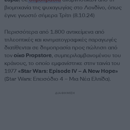
βιομηχανία της ψυχαγωγίας στο Λονδίνο, όπως
έγινε γνωστό σήμερα Τρίτη (8.10.24)
Περισσότερα από 1.800 αντικείμενα από
τηλεοπτικές και κινηματογραφικές παραγωγές
διατίθενται σε δημοπρασία προς πώληση από
τον
οίκο Propstore
, συμπεριλαμβανομένου του
κράνους, το οποίο εμφανίστηκε στην ταινία του
1977
«Star Wars: Episode IV – A New Hope»
(Star Wars: Επεισόδιο 4 – Μια Νέα Ελπίδα).
ΔΙΑΦΗΜΙΣΗ