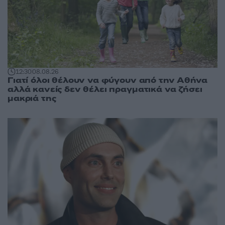
12:30
08.08.26
Γιατί όλοι θέλουν να φύγουν από την Αθήνα
αλλά κανείς δεν θέλει πραγματικά να ζήσει
μακριά της