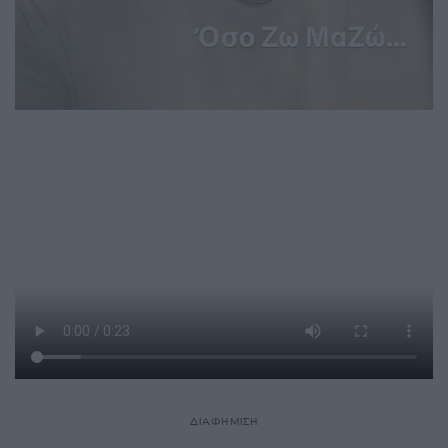
ΔΙΑΦΗΜΙΣΗ