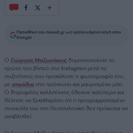
Προσθήκη του newsit.gr ως προτεινόμενη πηγή στην
Google
Ο
Γιώργος Μαζωνάκης
δημοσιοποίησε το
πρώτο του βίντεο στο Instagram μετά τις
συζητήσεις που προκάλεσε η φωτογραφία του,
με
σημάδια
στο πρόσωπο και μαυρισμένο μάτι.
Ο δημοφιλής καλλιτέχνης έδειχνε καλύτερα και
θέλησε να ξεκαθαρίσει ότι η προγραμματισμένη
συναυλία του στη Θεσσαλονίκη δεν πρόκειται να
αναβληθεί.