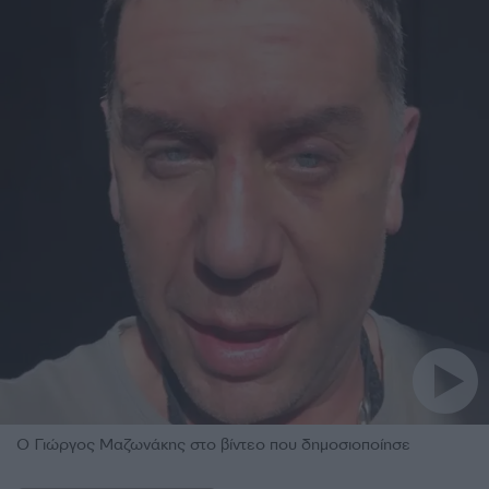
Ο Γιώργος Μαζωνάκης στο βίντεο που δημοσιοποίησε