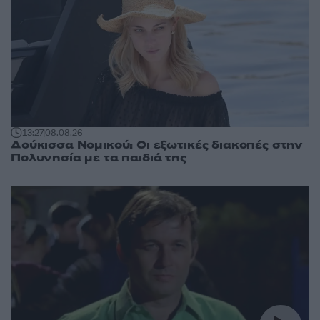
13:27
08.08.26
Δούκισσα Νομικού: Οι εξωτικές διακοπές στην
Πολυνησία με τα παιδιά της