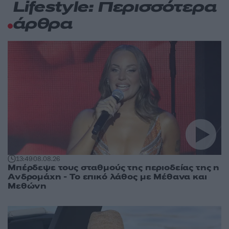
Lifestyle: Περισσότερα
άρθρα
13:49
08.08.26
Μπέρδεψε τους σταθμούς της περιοδείας της η
Ανδρομάχη - Το επικό λάθος με Μέθανα και
Μεθώνη