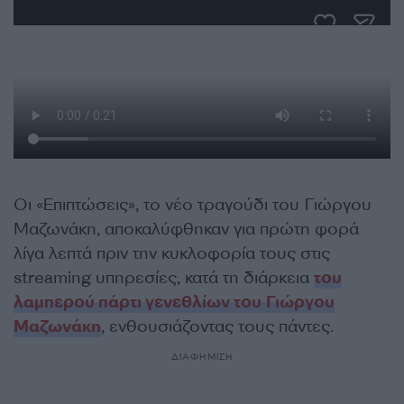
Οι «Επιπτώσεις», το νέο τραγούδι του Γιώργου
Μαζωνάκη, αποκαλύφθηκαν για πρώτη φορά
λίγα λεπτά πριν την κυκλοφορία τους στις
streaming υπηρεσίες, κατά τη διάρκεια
του
λαμπερού πάρτι γενεθλίων του Γιώργου
Μαζωνάκη
, ενθουσιάζοντας τους πάντες.
ΔΙΑΦΗΜΙΣΗ