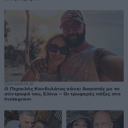
20:32
08.08.26
Ο Περικλής Κονδυλάτος κάνει διακοπές με τη
σύντροφό του, Ελίνα – Οι τρυφερές πόζες στο
Instagram