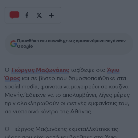
Προσθήκη του newsit.gr ως προτεινόμενη πηγή στην
Google
Ο
Γιώργος Μαζωνάκης
ταξίδεψε στο
Άγιο
Όρος
και σε βίντεο που δημοσιοποιήθηκε στα
social media, φαίνεται να μαγειρεύει σε κουζίνα
Μονής. Έδειχνε να το απολαμβάνει, λίγες μέρες
πριν ολοκληρωθούν οι φετινές εμφανίσεις του,
σε νυχτερινό κέντρο της Αθήνας.
Ο Γιώργος Μαζωνάκης εκμεταλλεύτηκε τις
μέρες που είχε ρεπό και βρέθηκε στο Άγιο