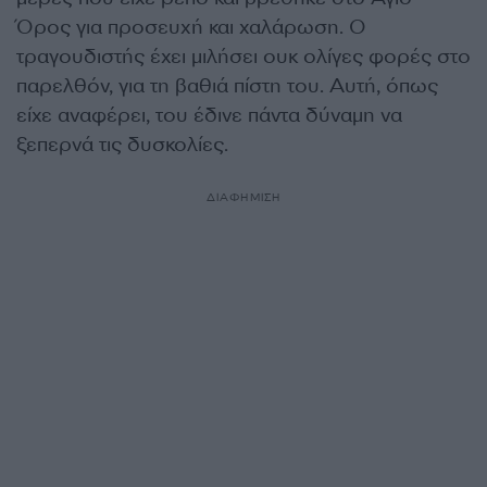
Όρος για προσευχή και χαλάρωση. Ο
τραγουδιστής έχει μιλήσει ουκ ολίγες φορές στο
παρελθόν, για τη βαθιά πίστη του. Αυτή, όπως
είχε αναφέρει, του έδινε πάντα δύναμη να
ξεπερνά τις δυσκολίες.
ΔΙΑΦΗΜΙΣΗ