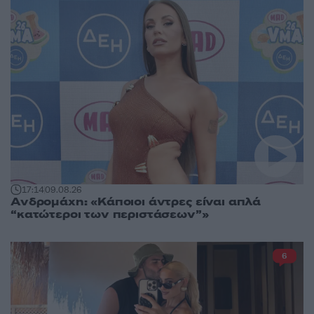
17:14
09.08.26
Ανδρομάχη: «Κάποιοι άντρες είναι απλά
“κατώτεροι των περιστάσεων”»
6