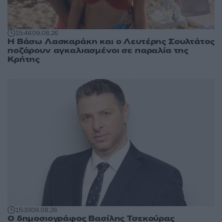
15:46
09.08.26
Η Βάσω Λασκαράκη και ο Λευτέρης Σουλτάτος
ποζάρουν αγκαλιασμένοι σε παραλία της
Κρήτης
15:33
09.08.26
Ο δημοσιογράφος Βασίλης Τσεκούρας