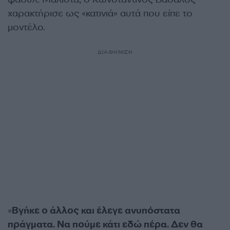
χαρακτήρισε ως «κατινιά» αυτά που είπε το
μοντέλο.
ΔΙΑΦΗΜΙΣΗ
«
Βγήκε ο άλλος και έλεγε ανυπόστατα
πράγματα. Να πούμε κάτι εδώ πέρα. Δεν θα