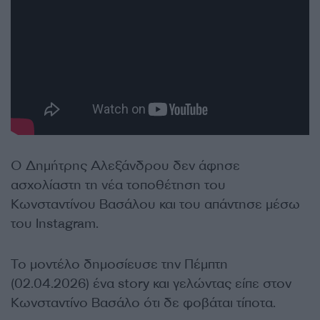
Ο Δημήτρης Αλεξάνδρου δεν άφησε
ασχολίαστη τη νέα τοποθέτηση του
Κωνσταντίνου Βασάλου και του απάντησε μέσω
του Instagram.
Το μοντέλο δημοσίευσε την Πέμπτη
(02.04.2026) ένα story και γελώντας είπε στον
Κωνσταντίνο Βασάλο ότι δε φοβάται τίποτα.