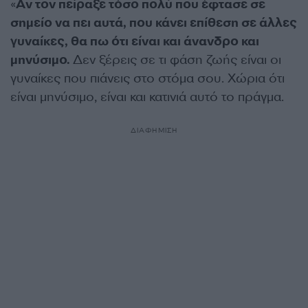
«
Αν τον πείραξε τόσο πολύ που έφτασε σε
σημείο να πει αυτά, που κάνει επίθεση σε άλλες
γυναίκες, θα πω ότι είναι και άνανδρο και
μηνύσιμο.
Δεν ξέρεις σε τι φάση ζωής είναι οι
γυναίκες που πιάνεις στο στόμα σου. Χώρια ότι
είναι μηνύσιμο, είναι και κατινιά αυτό το πράγμα.
ΔΙΑΦΗΜΙΣΗ