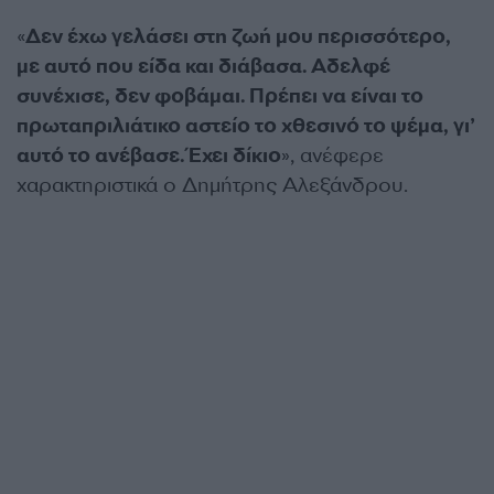
«
Δεν έχω γελάσει στη ζωή μου περισσότερο,
με αυτό που είδα και διάβασα. Αδελφέ
συνέχισε, δεν φοβάμαι. Πρέπει να είναι το
πρωταπριλιάτικο αστείο το χθεσινό το ψέμα, γι’
αυτό το ανέβασε. Έχει δίκιο
», ανέφερε
χαρακτηριστικά ο Δημήτρης Αλεξάνδρου.