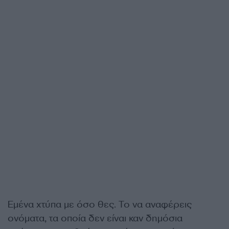
Εμένα χτύπα με όσο θες. Το να αναφέρεις
ονόματα, τα οποία δεν είναι καν δημόσια