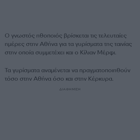
Ο γνωστός ηθοποιός βρίσκεται τις τελευταίες
ημέρες στην Αθήνα για τα γυρίσματα της ταινίας
στην οποία συμμετέχει και ο Κίλιαν Μέρφι.
Τα γυρίσματα αναμένεται να πραγματοποιηθούν
τόσο στην Αθήνα όσο και στην Κέρκυρα.
ΔΙΑΦΗΜΙΣΗ