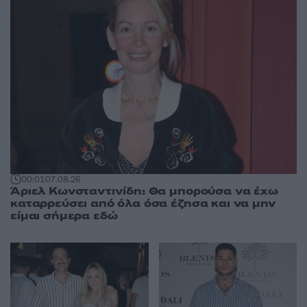
00:01
07.08.26
Άριελ Κωνσταντινίδη: Θα μπορούσα να έχω
καταρρεύσει από όλα όσα έζησα και να μην
είμαι σήμερα εδώ