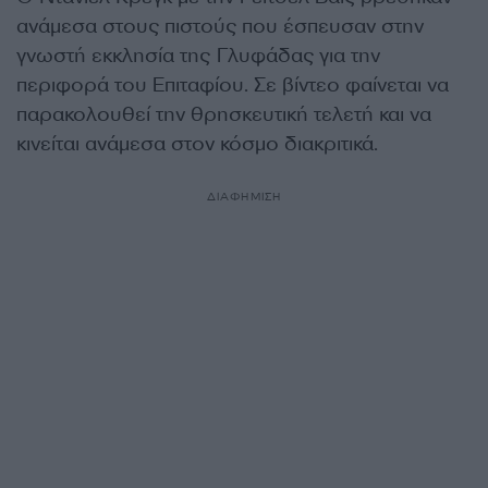
ανάμεσα στους πιστούς που έσπευσαν στην
γνωστή εκκλησία της Γλυφάδας για την
περιφορά του Επιταφίου. Σε βίντεο φαίνεται να
παρακολουθεί την θρησκευτική τελετή και να
κινείται ανάμεσα στον κόσμο διακριτικά.
ΔΙΑΦΗΜΙΣΗ