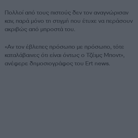
Πολλοί από τους πιστούς δεν τον αναγνώρισαν
καν, παρά μόνο τη στιγμή που έτυχε να περάσουν
ακριβώς από μπροστά του.
«Αν τον έβλεπες πρόσωπο με πρόσωπο, τότε
καταλάβαινες ότι είναι όντως ο Τζέιμς Μποντ»,
ανέφερε δημοσιογράφος του Ert news.