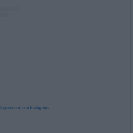
 δημοσίευση στο Instagram.