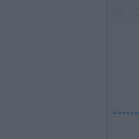
Δείτε αυτή τη