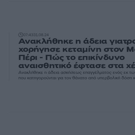
07:43
31.08.24
Ανακλήθηκε η άδεια γιατρ
χορήγησε κεταμίνη στον Μ
Πέρι - Πώς το επικίνδυνο
αναισθητικό έφτασε στα χέ
Ανακλήθηκε η άδεια ασκήσεως επαγγέλματος ενός εκ τω
που κατηγορούνται για τον θάνατο από υπερβολική δόση κε