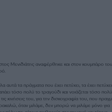
τος Μενιδιάτης αναφέρθηκε και στον κουμπάρο του
ρό.
α αυτά τα πράγματα που έχει πετύχει, τα έχει πετύχει
πάει τόσο πολύ το τραγούδι και νοιάζεται τόσο πολύ
α τις κινήσεις του, για την δισκογραφία του, που πραγμ
ρακαλώ, όταν μιλάμε, δεν μπορώ να μιλάμε μόνο για