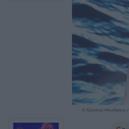
O Χρήστος Μενιδιάτης