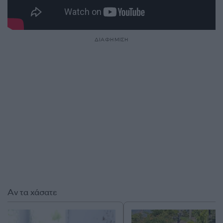
ΔΙΑΦΗΜΙΣΗ
Αν τα χάσατε