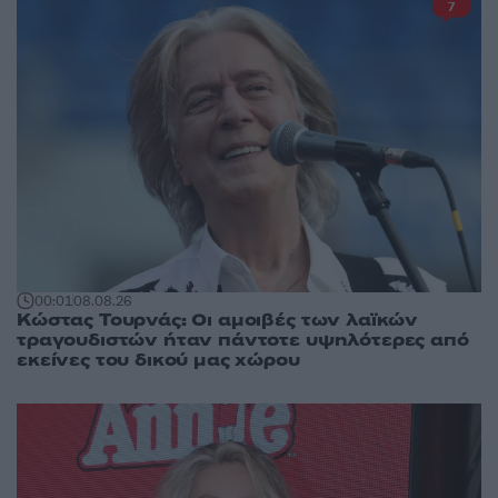
7
00:01
08.08.26
Κώστας Τουρνάς: Οι αμοιβές των λαϊκών
τραγουδιστών ήταν πάντοτε υψηλότερες από
εκείνες του δικού μας χώρου