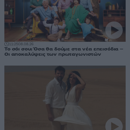
11:25
08.08.26
Το σόι σου: Όσα θα δούμε στα νέα επεισόδια –
Οι αποκαλύψεις των πρωταγωνιστών