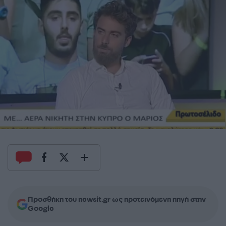
Προσθήκη του newsit.gr ως προτεινόμενη πηγή στην
Google