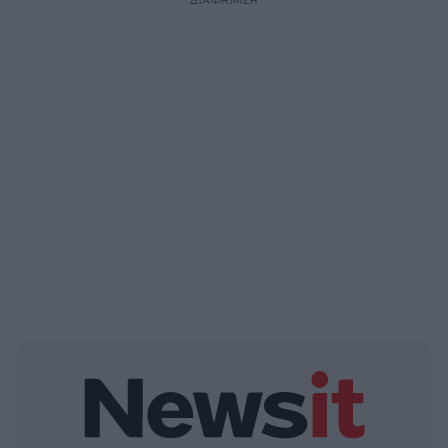
ΔΙΑΦΗΜΙΣΗ