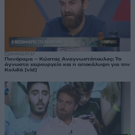
20:00
12.07.17
Πανόραμα – Κώστας Αναγνωστόπουλος: Το
άγνωστο χειρουργείο και η αποκάλυψη για την
Κολιδά [vid]