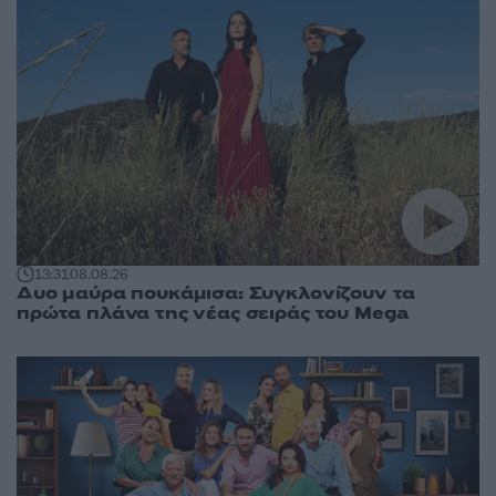
13:31
08.08.26
Δυο μαύρα πουκάμισα: Συγκλονίζουν τα
πρώτα πλάνα της νέας σειράς του Mega