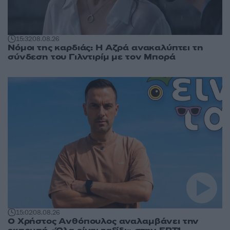
15:32
08.08.26
Νόμοι της καρδιάς: Η Αζρά ανακαλύπτει τη
σύνδεση του Γιλντιρίμ με τον Μπορά
15:02
08.08.26
Ο Χρήστος Ανθόπουλος αναλαμβάνει την