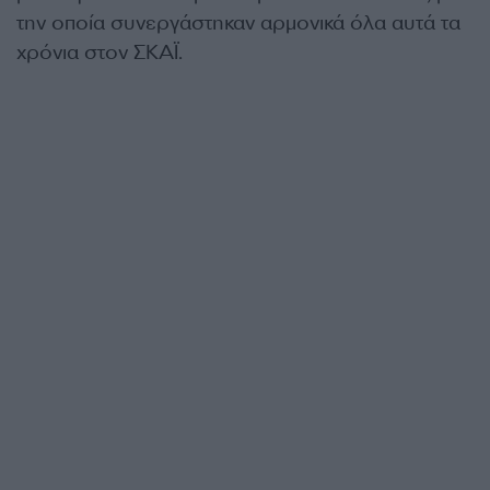
την οποία συνεργάστηκαν αρμονικά όλα αυτά τα
χρόνια στον ΣΚΑΪ.