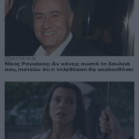
18:27
08.08.26
Νίκος Ρογκάκος: Αν κάνεις σωστά τη δουλειά
σου, πιστεύω ότι η τηλεθέαση θα ακολουθήσει