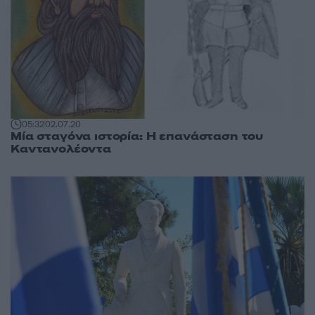
05:32
02.07.20
Μία σταγόνα ιστορία: Η επανάσταση του
Καντανολέοντα