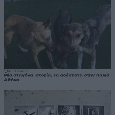
07:31
26.07.20
Μία σταγόνα ιστορία: Τα αδέσποτα στην παλιά
Αθήνα