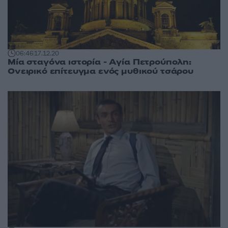
06:46
17.12.20
Μία σταγόνα ιστορία - Αγία Πετρούπολη:
Ονειρικό επίτευγμα ενός μυθικού τσάρου