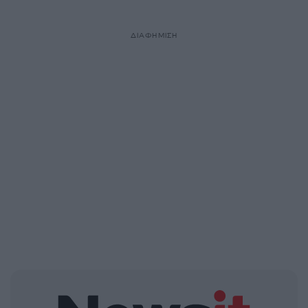
ΔΙΑΦΗΜΙΣΗ