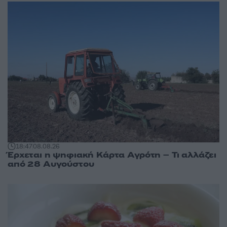
18:47
08.08.26
Έρχεται η ψηφιακή Κάρτα Αγρότη – Τι αλλάζει
από 28 Αυγούστου