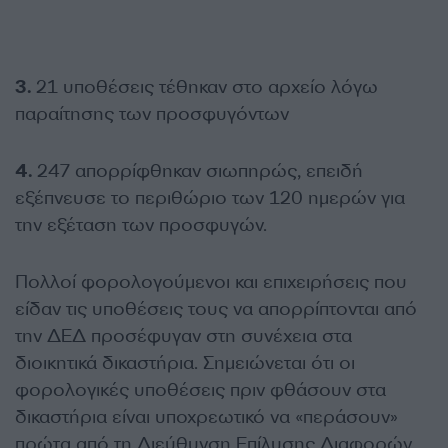
3.
21 υποθέσεις τέθηκαν στο αρχείο λόγω
παραίτησης των προσφυγόντων
4.
247 απορρίφθηκαν σιωπηρώς, επειδή
εξέπνευσε το περιθώριο των 120 ημερών για
την εξέταση των προσφυγών.
Πολλοί φορολογούμενοι και επιχειρήσεις που
είδαν τις υποθέσεις τους να απορρίπτονται από
την ΔΕΔ προσέφυγαν στη συνέχεια στα
διοικητικά δικαστήρια. Σημειώνεται ότι οι
φορολογικές υποθέσεις πριν φθάσουν στα
δικαστήρια είναι υποχρεωτικό να «περάσουν»
πρώτα από τη Διεύθυνση Επίλυσης Διαφορών.