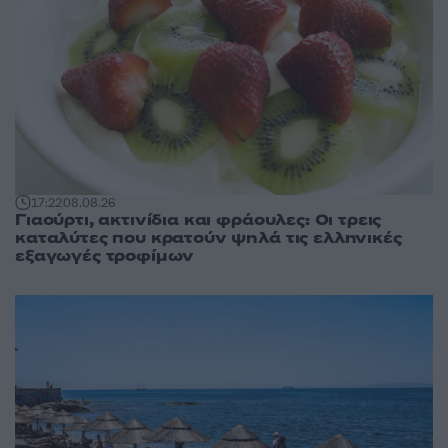
17:22
08.08.26
Γιαούρτι, ακτινίδια και φράουλες: Οι τρεις
καταλύτες που κρατούν ψηλά τις ελληνικές
εξαγωγές τροφίμων