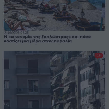
16:05
08.08.26
Η «οικονομία της ξαπλώστρας» και πόσο
κοστίζει μια μέρα στην παραλία
16