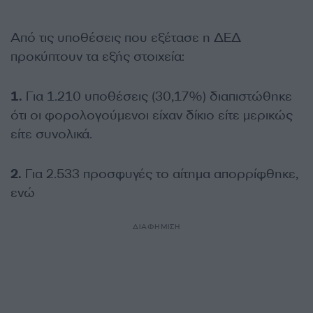
Από τις υποθέσεις που εξέτασε η ΔΕΔ
προκύπτουν τα εξής στοιχεία:
1.
Για 1.210 υποθέσεις (30,17%) διαπιστώθηκε
ότι οι φορολογούμενοι είχαν δίκιο είτε μερικώς
είτε συνολικά.
2.
Για 2.533 προσφυγές το αίτημα απορρίφθηκε,
ενώ
ΔΙΑΦΗΜΙΣΗ