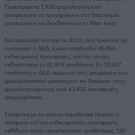
Συγκεκριμένα 1.835 φορολογούμενοι
αποφάσισαν να προσφύγουν στα δικαστήρια
προκειμένου να διεκδικήσουν το δίκιο τους.
Να σημειωθεί ότι από το 2013, που ξεκίνησε να
λειτουργεί η ΔΕΔ, έχουν υποβληθεί 85.855
ενδικοφανείς προσφυγές, από τις οποίες
εκδικάστηκαν οι 81.903 υποθέσεις. Σε 19.817
υποθέσεις η ΔΕΔ ακύρωσε στις αποφάσεις του
φοροελεγκτικού μηχανισμού και δικαίωσε τους
φορολογούμενους ενώ 43.432 προσφυγές
απορρίφθηκαν.
Σύμφωνα με το ισχύον νομοθετικό πλαίσιο η
απόφαση επί της ενδικοφανούς προσφυγής
εκδίδεται εντός αποκλειστικής προθεσμίας 120