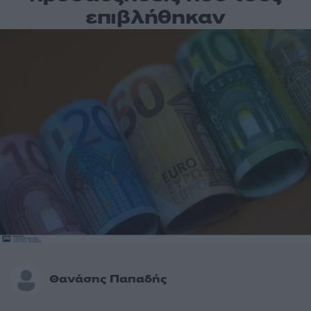
επιβλήθηκαν
Θανάσης Παπαδής