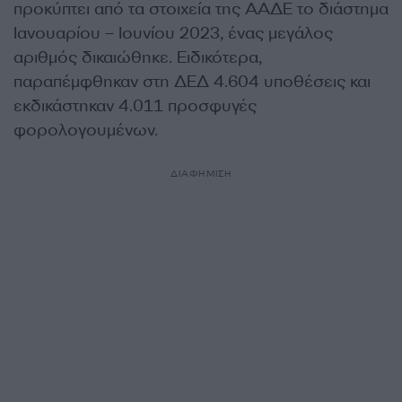
προκύπτει από τα στοιχεία της ΑΑΔΕ το διάστημα
Ιανουαρίου – Ιουνίου 2023, ένας μεγάλος
αριθμός δικαιώθηκε. Ειδικότερα,
παραπέμφθηκαν στη ΔΕΔ 4.604 υποθέσεις και
εκδικάστηκαν 4.011 προσφυγές
φορολογουμένων.
ΔΙΑΦΗΜΙΣΗ