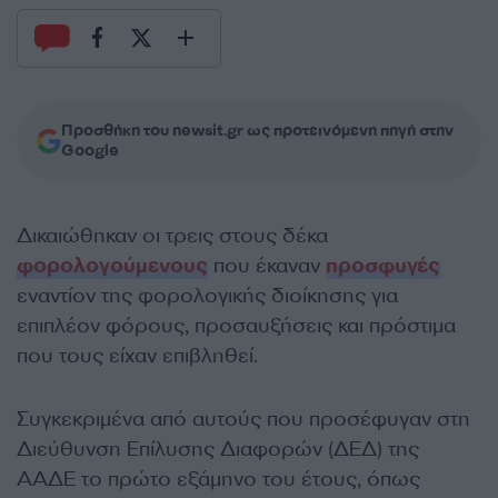
Προσθήκη του newsit.gr ως προτεινόμενη πηγή στην
Google
Δικαιώθηκαν οι τρεις στους δέκα
φορολογούμενους
που έκαναν
προσφυγές
εναντίον της φορολογικής διοίκησης για
επιπλέον φόρους, προσαυξήσεις και πρόστιμα
που τους είχαν επιβληθεί.
Συγκεκριμένα από αυτούς που προσέφυγαν στη
Διεύθυνση Επίλυσης Διαφορών (ΔΕΔ) της
ΑΑΔΕ το πρώτο εξάμηνο του έτους, όπως