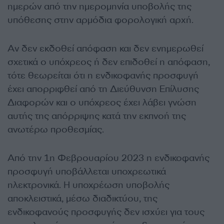
ημερών από την ημερομηνία υποβολής της
υπόθεσης στην αρμόδια φορολογική αρχή.
Αν δεν εκδοθεί απόφαση και δεν ενημερωθεί
σχετικά ο υπόχρεος ή δεν επιδοθεί η απόφαση,
τότε θεωρείται ότι η ενδικοφανής προσφυγή
έχει απορριφθεί από τη Διεύθυνση Επίλυσης
Διαφορών και ο υπόχρεος έχει λάβει γνώση
αυτής της απόρριψης κατά την εκπνοή της
ανωτέρω προθεσμίας.
Από την 1η Φεβρουαρίου 2023 η ενδικοφανής
προσφυγή υποβάλλεται υποχρεωτικά
ηλεκτρονικά. Η υποχρέωση υποβολής
αποκλειστικά, μέσω διαδικτύου, της
ενδικοφανούς προσφυγής δεν ισχύει για τους