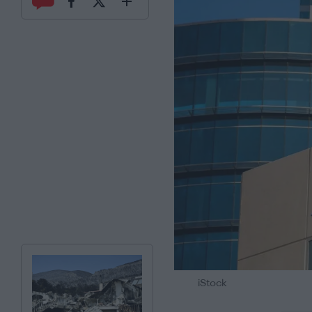
iStock