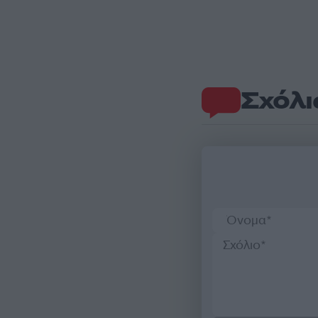
Σχόλι