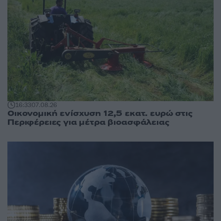
16:33
07.08.26
Οικονομική ενίσχυση 12,5 εκατ. ευρώ στις
Περιφέρειες για μέτρα βιοασφάλειας