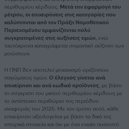
περιθωρίου κέρδους.
Μετά την εφαρμογή του
μέτρου, οι επιχειρήσεις στις κατηγορίες που
καλύπτονται από την Πράξη Νομοθετικού
Περιεχομένου εμφανίζονται πολύ
συγκρατημένες στις αυξήσεις τιμών
, ενώ
ταυτόχρονα καταγράφεται σημαντική αύξηση των
μειώσεων.
Η ΠΝΠ δεν αποτελεί μηχανισμό οριζόντιου
παγώματος τιμών.
Ο έλεγχος γίνεται ανά
επιχείρηση και ανά κωδικό προϊόντος
, με βάση
τη σύγκριση του μικτού περιθωρίου κέρδους με
το αντίστοιχο περιθώριο της περιόδου
αναφοράς του 2025. Με τον τρόπο αυτό, κάθε
επιχείρηση αξιολογείται με βάση τα δικά της
ιστορικά στοιχεία και όχι με ένα ενιαίο ποσοστό