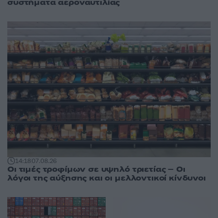
συστήματα αεροναυτιλίας
14:18
07.08.26
Οι τιμές τροφίμων σε υψηλό τριετίας – Οι
λόγοι της αύξησης και οι μελλοντικοί κίνδυνοι