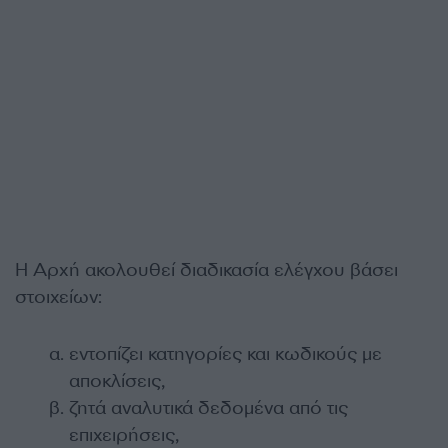
Η Αρχή ακολουθεί διαδικασία ελέγχου βάσει
στοιχείων:
εντοπίζει κατηγορίες και κωδικούς με
αποκλίσεις,
ζητά αναλυτικά δεδομένα από τις
επιχειρήσεις,