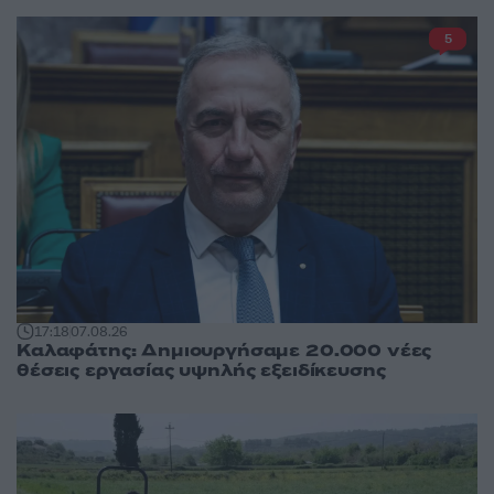
5
17:18
07.08.26
Καλαφάτης: Δημιουργήσαμε 20.000 νέες
θέσεις εργασίας υψηλής εξειδίκευσης