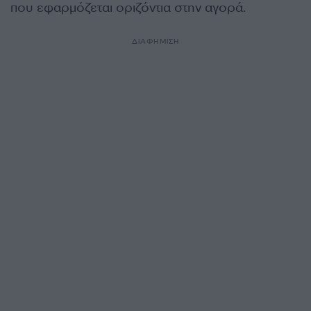
που εφαρμόζεται οριζόντια στην αγορά.
ΔΙΑΦΗΜΙΣΗ