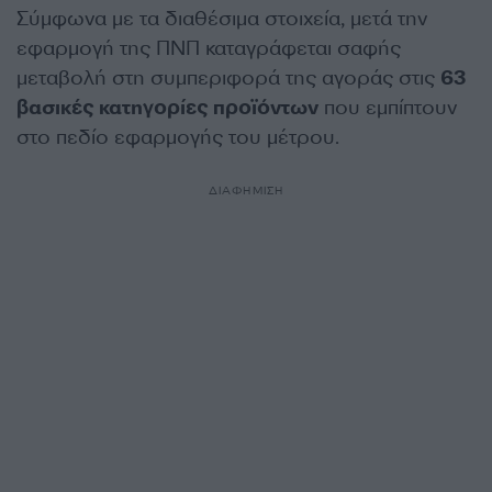
Σύμφωνα με τα διαθέσιμα στοιχεία, μετά την
εφαρμογή της ΠΝΠ καταγράφεται σαφής
μεταβολή στη συμπεριφορά της αγοράς στις
63
βασικές κατηγορίες προϊόντων
που εμπίπτουν
στο πεδίο εφαρμογής του μέτρου.
ΔΙΑΦΗΜΙΣΗ