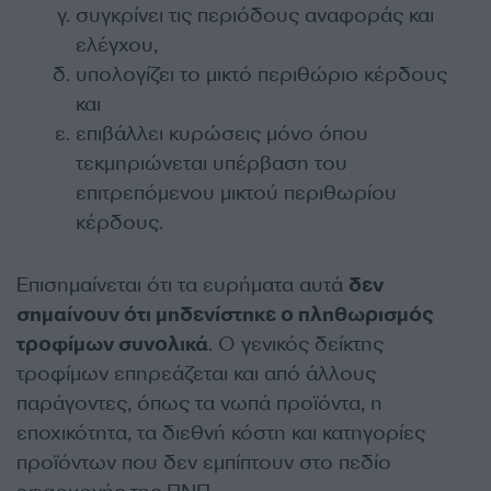
συγκρίνει τις περιόδους αναφοράς και
ελέγχου,
υπολογίζει το μικτό περιθώριο κέρδους
και
επιβάλλει κυρώσεις μόνο όπου
τεκμηριώνεται υπέρβαση του
επιτρεπόμενου μικτού περιθωρίου
κέρδους.
Επισημαίνεται ότι τα ευρήματα αυτά
δεν
σημαίνουν ότι μηδενίστηκε ο πληθωρισμός
τροφίμων συνολικά
. Ο γενικός δείκτης
τροφίμων επηρεάζεται και από άλλους
παράγοντες, όπως τα νωπά προϊόντα, η
εποχικότητα, τα διεθνή κόστη και κατηγορίες
προϊόντων που δεν εμπίπτουν στο πεδίο