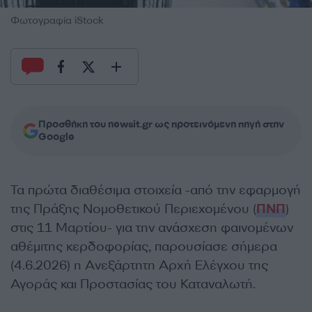
Φωτογραφία iStock
Προσθήκη του newsit.gr ως προτεινόμενη πηγή στην
Google
Τα πρώτα διαθέσιμα στοιχεία -από την εφαρμογή
της Πράξης Νομοθετικού Περιεχομένου (
ΠΝΠ
)
στις 11 Μαρτίου- για την ανάσχεση φαινομένων
αθέμιτης κερδοφορίας, παρουσίασε σήμερα
(4.6.2026) η Ανεξάρτητη Αρχή Ελέγχου της
Αγοράς και Προστασίας του Καταναλωτή.