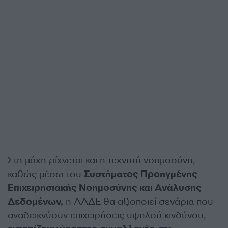
Στη μάχη ρίχνεται και η τεχνητή νοημοσύνη,
καθώς μέσω του
Συστήματος Προηγμένης
Επιχειρησιακής Νοημοσύνης και Ανάλυσης
Δεδομένων,
η ΑΑΔΕ θα αξιοποιεί σενάρια που
αναδεικνύουν επιχειρήσεις υψηλού κινδύνου,