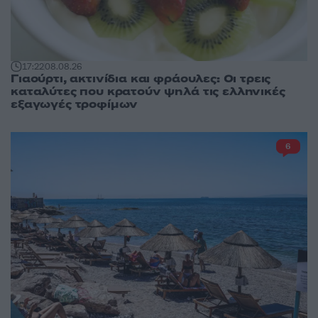
17:22
08.08.26
Γιαούρτι, ακτινίδια και φράουλες: Οι τρεις
καταλύτες που κρατούν ψηλά τις ελληνικές
εξαγωγές τροφίμων
6