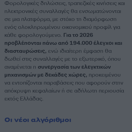
Φορολογικές δηλώσεις, τραπεζικές κινήσεις και
ηλεκτρονικές συναλλαγές θα ενσωματώνονται
σε μια πλατφόρμα, με στόχο τη διαμόρφωση
ενός ολοκληρωμένου οικονομικού προφίλ για
κάθε φορολογούμενο.
Για το 2026
προβλέπονται πάνω από 194.000 έλεγχοι και
διασταυρώσεις,
ενώ ιδιαίτερη έμφαση θα
δωθεί στις συναλλαγές με το εξωτερικό, όπου
αναμένεται η
συνεργασία των ελεγκτικών
μηχανισμών με δεκάδες χώρες,
προκειμένου
να εντοπίζονται παραβάσεις που αφορούν στην
απόκρυψη κεφαλαίων ή σε αδήλωτη περιουσία
εκτός Ελλάδας.
Οι νέοι αλγόριθμοι