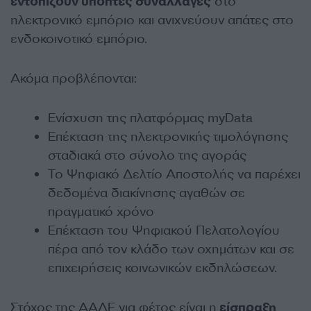
εντοπίζουν ύποπτες συναλλαγές
στο
ηλεκτρονικό εμπόριο και ανιχνεύουν απάτες στο
ενδοκοινοτικό εμπόριο.
Ακόμα προβλέπονται:
Ενίσχυση της πλατφόρμας myData
Επέκταση της ηλεκτρονικής τιμολόγησης
σταδιακά στο σύνολο της αγοράς
Το Ψηφιακό Δελτίο Αποστολής να παρέχει
δεδομένα διακίνησης αγαθών σε
πραγματικό χρόνο
Επέκταση του Ψηφιακού Πελατολογίου
πέρα από τον κλάδο των οχημάτων και σε
επιχειρήσεις κοινωνικών εκδηλώσεων.
Στόχος της ΑΑΔΕ για φέτος είναι η
είσπραξη