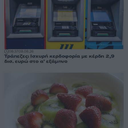
08:37
09.08.26
Τράπεζες: Ισχυρή κερδοφορία με κέρδη 2,9
δισ. ευρώ στο α’ εξάμηνο