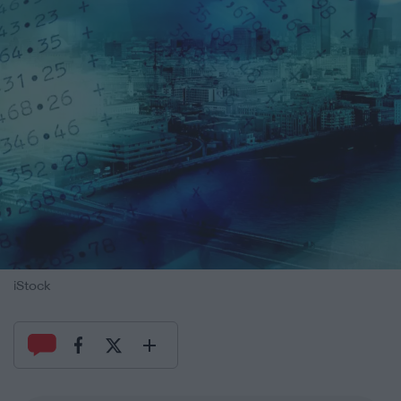
iStock