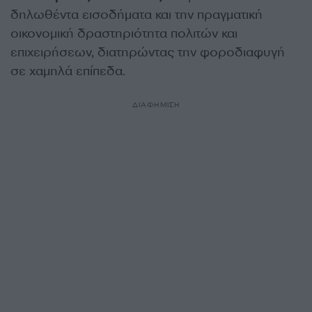
δηλωθέντα εισοδήματα και την πραγματική
οικονομική δραστηριότητα πολιτών και
επιχειρήσεων, διατηρώντας την φοροδιαφυγή
σε χαμηλά επίπεδα.
ΔΙΑΦΗΜΙΣΗ