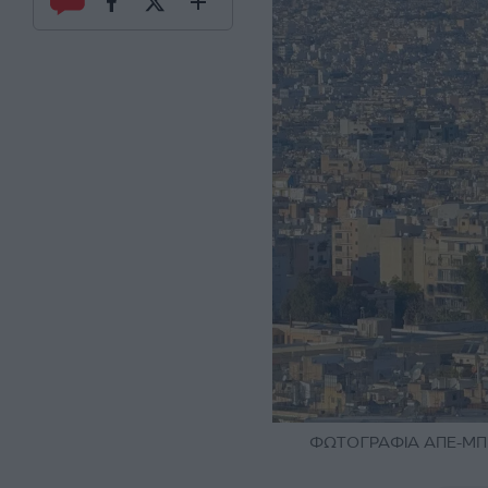
ΦΩΤΟΓΡΑΦΙΑ ΑΠΕ-ΜΠ