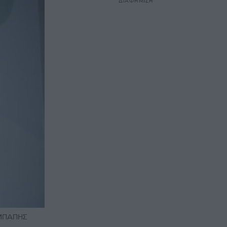
ΔΙΑΦΗΜΙΣΗ
ΕΜΠΑΠΗΣ