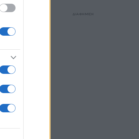
ΔΙΑΦΗΜΙΣΗ