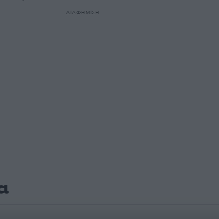
ΔΙΑΦΗΜΙΣΗ
α