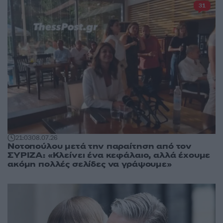
31
21:03
08.07.26
Νοτοπούλου μετά την παραίτηση από τον
ΣΥΡΙΖΑ: «Κλείνει ένα κεφάλαιο, αλλά έχουμε
ακόμη πολλές σελίδες να γράψουμε»