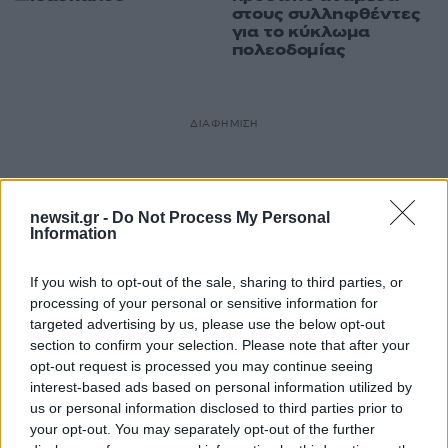
στους συλληφθέντες
για το κύκλωμα
πολεοδομίας
ΔΙΑΦΗΜΙΣΗ
newsit.gr -
Do Not Process My Personal
Information
If you wish to opt-out of the sale, sharing to third parties, or
processing of your personal or sensitive information for
targeted advertising by us, please use the below opt-out
section to confirm your selection. Please note that after your
opt-out request is processed you may continue seeing
interest-based ads based on personal information utilized by
us or personal information disclosed to third parties prior to
your opt-out. You may separately opt-out of the further