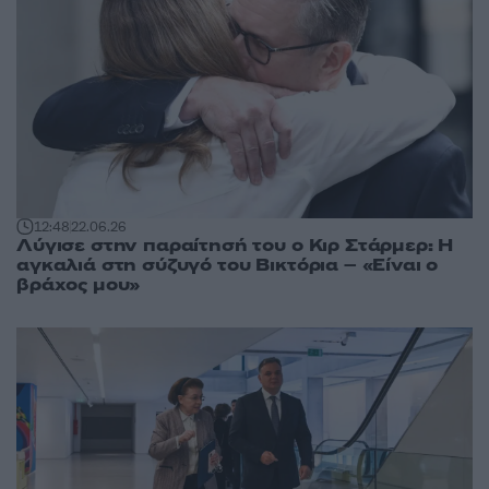
12:48
22.06.26
Λύγισε στην παραίτησή του ο Κιρ Στάρμερ: Η
αγκαλιά στη σύζυγό του Βικτόρια – «Είναι ο
βράχος μου»