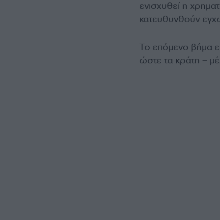
ενισχυθεί η χρηματ
κατευθυνθούν εγχώ
Το επόμενο βήμα ε
ώστε τα κράτη – μ