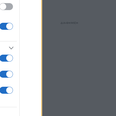
ΔΙΑΦΗΜΙΣΗ