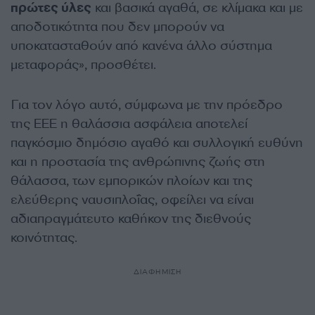
πρώτες ύλες
και βασικά αγαθά, σε κλίμακα και με
αποδοτικότητα που δεν μπορούν να
υποκατασταθούν από κανένα άλλο σύστημα
μεταφοράς», προσθέτει.
Για τον λόγο αυτό, σύμφωνα με την πρόεδρο
της ΕΕΕ η θαλάσσια ασφάλεια αποτελεί
παγκόσμιο δημόσιο αγαθό και συλλογική ευθύνη
και η προστασία της ανθρώπινης ζωής στη
θάλασσα, των εμπορικών πλοίων και της
ελεύθερης ναυσιπλοΐας, οφείλει να είναι
αδιαπραγμάτευτο καθήκον της διεθνούς
κοινότητας.
ΔΙΑΦΗΜΙΣΗ