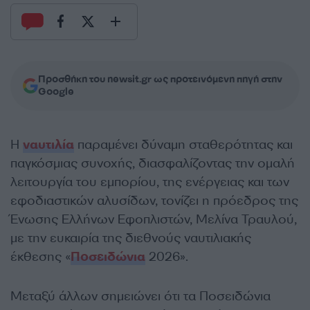
Προσθήκη του newsit.gr ως προτεινόμενη πηγή στην
Google
Η
ναυτιλία
παραμένει δύναμη σταθερότητας και
παγκόσμιας συνοχής, διασφαλίζοντας την ομαλή
λειτουργία του εμπορίου, της ενέργειας και των
εφοδιαστικών αλυσίδων, τονίζει η πρόεδρος της
Ένωσης Ελλήνων Εφοπλιστών, Μελίνα Τραυλού,
με την ευκαιρία της διεθνούς ναυτιλιακής
έκθεσης «
Ποσειδώνια
2026».
Μεταξύ άλλων σημειώνει ότι τα Ποσειδώνια