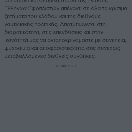
υπεύθυνη και θεσμική στάση της Ένωσης
Ελλήνων Εφοπλιστών απέναντι σε όλα τα κρίσιμα
ζητήματα του κλάδου και της διεθνούς
ναυτιλιακής πολιτικής. Αποτυπώνεται στη
διορατικότητα, στις επενδύσεις και στην
ικανότητά μας να ανταποκρινόμαστε με συνέπεια,
ψυχραιμία και αποφασιστικότητα στις συνεχώς
μεταβαλλόμενες διεθνείς συνθήκες.
ΔΙΑΦΗΜΙΣΗ