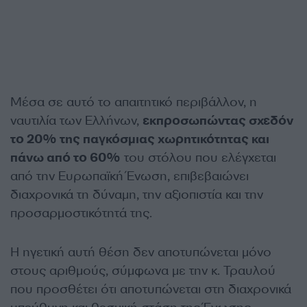
Μέσα σε αυτό το απαιτητικό περιβάλλον, η
ναυτιλία των Ελλήνων,
εκπροσωπώντας σχεδόν
το 20% της παγκόσμιας χωρητικότητας και
πάνω από το 60%
του στόλου που ελέγχεται
από την Ευρωπαϊκή Ένωση, επιβεβαιώνει
διαχρονικά τη δύναμη, την αξιοπιστία και την
προσαρμοστικότητά της.
Η ηγετική αυτή θέση δεν αποτυπώνεται μόνο
στους αριθμούς, σύμφωνα με την κ. Τραυλού
που προσθέτει ότι αποτυπώνεται στη διαχρονικά