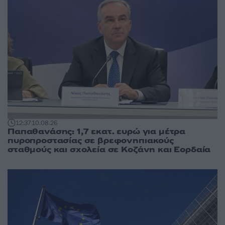
12:37
10.08.26
Παπαθανάσης: 1,7 εκατ. ευρώ για μέτρα
πυροπροστασίας σε βρεφονηπιακούς
σταθμούς και σχολεία σε Κοζάνη και Εορδαία