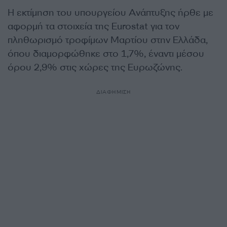
Η εκτίμηση του υπουργείου Ανάπτυξης ήρθε με
αφορμή τα στοιχεία της Eurostat για τον
πληθωρισμό τροφίμων Μαρτίου στην Ελλάδα,
όπου διαμορφώθηκε στο 1,7%, έναντι μέσου
όρου 2,9% στις χώρες της Ευρωζώνης.
ΔΙΑΦΗΜΙΣΗ