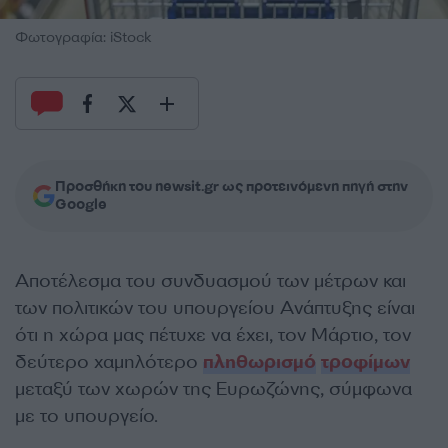
Φωτογραφία: iStock
Προσθήκη του newsit.gr ως προτεινόμενη πηγή στην
Google
Αποτέλεσμα του συνδυασμού των μέτρων και
των πολιτικών του υπουργείου Ανάπτυξης είναι
ότι η χώρα μας πέτυχε να έχει, τον Μάρτιο, τον
δεύτερο χαμηλότερο
πληθωρισμό
τροφίμων
μεταξύ των χωρών της Ευρωζώνης, σύμφωνα
με το υπουργείο.