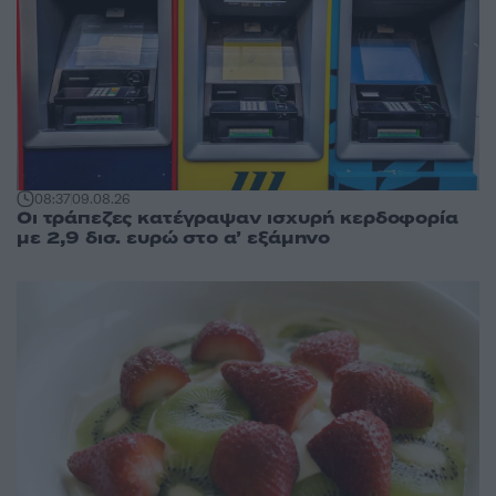
08:37
09.08.26
Οι τράπεζες κατέγραψαν ισχυρή κερδοφορία
με 2,9 δισ. ευρώ στο α’ εξάμηνο