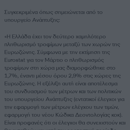
Συγκεκριμένα όπως σημειώνεται από το
υπουργείο Ανάπτυξης:
«Η Ελλάδα έχει τον δεύτερο χαμηλότερο
πληθωρισμό τροφίμων μεταξύ των χωρών της
Ευρωζώνης. Σύμφωνα με την εκτίμηση της
Eurostat για τον Μάρτιο ο πληθωρισμός
τροφίμων στη χώρα μας διαμορφώθηκε στο
1,7%, έναντι μέσου όρου 2,9% στις χώρες της
Ευρωζώνης. Η εξέλιξη αυτή είναι αποτέλεσμα
του συνδυασμού των μέτρων και των πολιτικών
του υπουργείου Ανάπτυξης (εντατικοί έλεγχοι για
την εφαρμογή των μέτρων ελέγχου των τιμών,
εφαρμογή του νέου Κώδικα Δεοντολογίας κοκ).
Είναι προφανές ότι οι έλεγχοι θα συνεχιστούν και