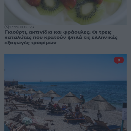
17:22
08.08.26
Γιαούρτι, ακτινίδια και φράουλες: Οι τρεις
καταλύτες που κρατούν ψηλά τις ελληνικές
εξαγωγές τροφίμων
9