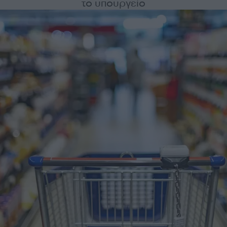
το υπουργείο