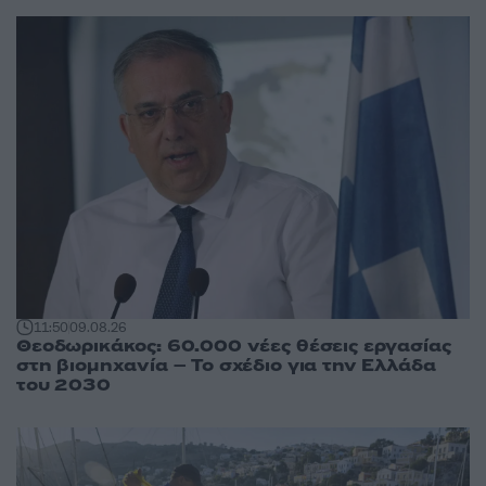
11:50
09.08.26
Θεοδωρικάκος: 60.000 νέες θέσεις εργασίας
στη βιομηχανία – Το σχέδιο για την Ελλάδα
του 2030