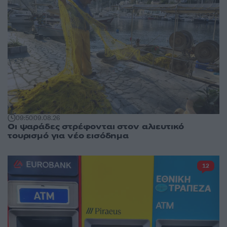
09:50
09.08.26
Οι ψαράδες στρέφονται στον αλιευτικό
τουρισμό για νέο εισόδημα
12