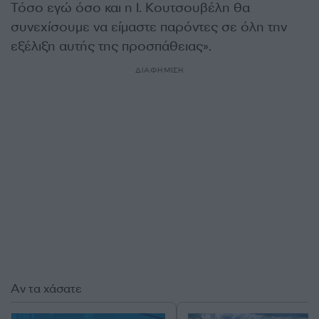
Τόσο εγώ όσο και η Ι. Κουτσουβέλη θα
συνεχίσουμε να είμαστε παρόντες σε όλη την
εξέλιξη αυτής της προσπάθειας».
ΔΙΑΦΗΜΙΣΗ
Αν τα χάσατε