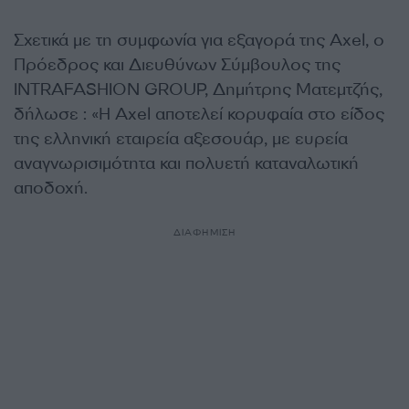
Σχετικά με τη συμφωνία για εξαγορά της Axel, ο
Πρόεδρος και Διευθύνων Σύμβουλος της
INTRAFASHION GROUP, Δημήτρης Ματεμτζής,
δήλωσε : «Η Axel αποτελεί κορυφαία στο είδος
της ελληνική εταιρεία αξεσουάρ, με ευρεία
αναγνωρισιμότητα και πολυετή καταναλωτική
αποδοχή.
ΔΙΑΦΗΜΙΣΗ