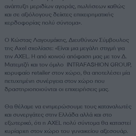
ανάπτυξη μεριδίων αγοράς, πωλήσεων καθώς
και σε αξιόλογους δείκτες επιχειρηματικής
κερδοφορίας πολύ σύντομα».
Ο Κώστας Λαγουμάκης, Διευθύνων Σύμβουλος
της Axel σχολίασε: «Είναι μια μεγάλη στιγμή για
την AXEL. Η από κοινού απόφαση μας με τον Δ.
Ματεμτζή και τον όμιλο INTRAFASHION GROUP,
κορυφαίο retailer στον χώρο, θα αποτελέσει μία
πετυχημένη συνέργεια στον χώρο που
δραστηριοποιούνται οι επιχειρήσεις μας.
Θα θέλαμε να ενημερώσουμε τους καταναλωτές
και συνεργάτες στην Ελλάδα αλλά και στο
εξωτερικό, ότι η ΑXEL πολύ σύντομα θα καταστεί
κυρίαρχη στον χώρο του γυναικείου αξεσουάρ.